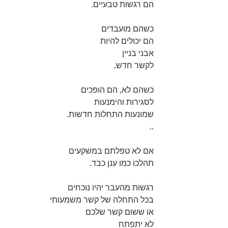
הם רגשות טבעיים.
כשהם מועבדים
הם יכולים להיות 
אבני בניין
לקשר חדש. 
כשהם לא, הם הופכים 
לסגירות והימנעות
שמונעות התחלות חדשות.
..
אם לא טפלתם במשקעים
תהלכו כמו ענן כבד.
רגשות מהעבר יהיו נוכחים 
בכל התחלה של קשר משמעותי
או ששום קשר שלכם 
לא יתפתח