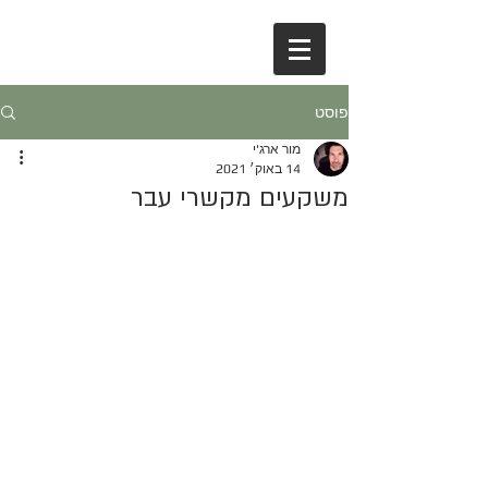
פוסט
מור ארג'י
14 באוק׳ 2021
משקעים מקשרי עבר