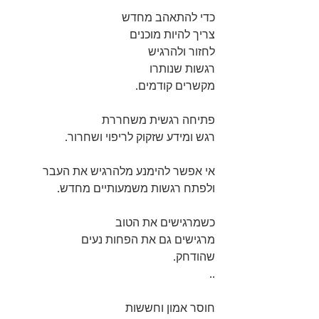
כדי להתאהב מחדש 
צריך להיות מוכנים 
לחזור ולהרגיש 
רגשות שנותרו 
מקשרים קודמים. 
פתיחה רגשית משחררת 
רגש ומידע שזקוק לריפוי ושחרור. 
אי אפשר להימנע מלהרגיש את העבר
ולפתח רגשות משמעותיים מחדש. 
כשמרגישים את הטוב 
מרגישים גם את הפחות נעים 
שהודחק.
..
חוסר אמון וחששות 