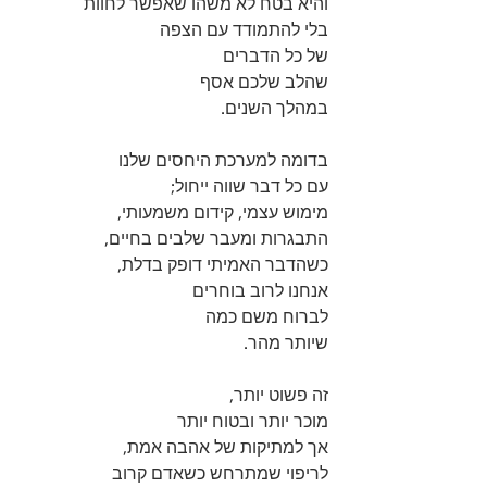
והיא בטח לא משהו שאפשר לחוות 
בלי להתמודד עם הצפה 
של כל הדברים 
שהלב שלכם אסף 
במהלך השנים.
בדומה למערכת היחסים שלנו 
עם כל דבר שווה ייחול; 
מימוש עצמי, קידום משמעותי, 
התבגרות ומעבר שלבים בחיים,
כשהדבר האמיתי דופק בדלת, 
אנחנו לרוב בוחרים 
לברוח משם כמה 
שיותר מהר.
זה פשוט יותר, 
מוכר יותר ובטוח יותר 
אך למתיקות של אהבה אמת, 
לריפוי שמתרחש כשאדם קרוב 