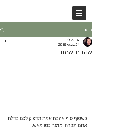
פוסט
מור ארג'י
24 במאי 2015
אהבת אמת
כשסוף סוף אהבת אמת תדפוק לכם בדלת,
אתם תברחו ממנה כמו מאש.