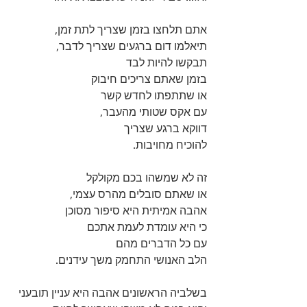
אתם תלחצו בזמן שצריך לתת זמן, 
תיאלמו דום ברגעים שצריך לדבר, 
תבקשו להיות לבד 
בזמן שאתם צריכים חיבוק 
או שתתפתו לחדש קשר 
עם אקס שטותי מהעבר, 
דווקא ברגע שצריך 
להוכיח מחויבות.
זה לא שמשהו בכם מקולקל 
או שאתם סובלים מהרס עצמי, 
אהבה אמיתית היא סיפור מסוכן 
כי היא עומדת לעמת אתכם 
עם כל הדברים מהם 
הלב האנושי התחמק משך עידנים.
בשלביה הראשונים אהבה היא עניין תובעני 