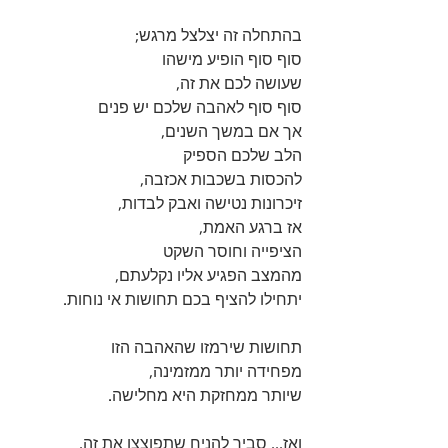
בהתחלה זה יצלצל מרגש; 
סוף סוף הופיע מישהו 
שעושה לכם את זה, 
סוף סוף לאהבה שלכם יש פנים 
אך אם במשך השנים, 
הלב שלכם הספיק 
להכסות בשכבות אכזבה, 
זיכרונות נטישה ואבק לבדות, 
אז ברגע האמת, 
הציפייה וחוסר השקט 
מהמצב הפגיע אליו נקלעתם, 
יתחילו להציף בכם תחושות אי נוחות.
תחושות שירמזו שהאהבה הזו 
מפחידה יותר ממזמינה, 
שיותר ממחזקת היא מחלישה.
ואז... סביר להניח שתפוצצו את זה. 