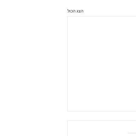
הצג הכול