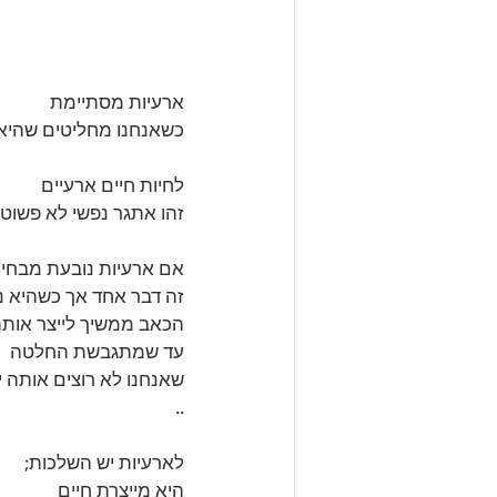
ארעיות מסתיימת 
כשאנחנו מחליטים שהיא
לחיות חיים ארעיים 
זהו אתגר נפשי לא פשוט.
אם ארעיות נובעת מבחיר
זה דבר אחד אך כשהיא נ
הכאב ממשיך לייצר אותה
עד שמתגבשת החלטה 
שאנחנו לא רוצים אותה י
..
לארעיות יש השלכות; 
היא מייצרת חיים 