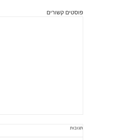
פוסטים קשורים
תגובות