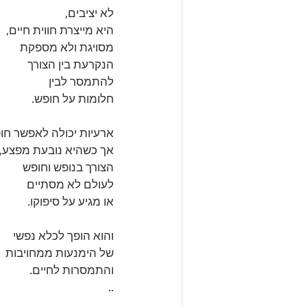
לא יציבים, 
היא מייצרת חווית חיים, 
מסויגת ולא מספקת 
הנקרעת בין הצורך 
להתמסר לבין 
חלומות על חופש.
ארעיות יכולה לאפשר חו
אך כשהיא נובעת מפצע, 
הצורך בנופש וחופש 
לעולם לא מסתיים 
או מגיע על סיפוקו. 
והוא הופך לכלא נפשי 
של הימנעות ממחויבות 
והתמסרות לחיים. 
..