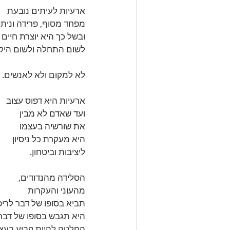
ארעיות לעיתים נובעת 
מפחד מסוף, פרידה וניתו
ובשל כך היא יוצרת חיים 
לשום התחלה ולשום היק
לא למקום ולא לאנשים. 
ארעיות היא דפוס עצוב 
ועד שאדם לא מבין 
את שורשיה בעצמו 
היא מעקרת כל ניסיון 
ליציבות וביטחון. 
הסלידה מהנדודים, 
מהעוני והעקרות 
תביא בסופו של דבר לריפו
היא תגבש בסופו של דבר
החלטה להיות קבוע בעצמ