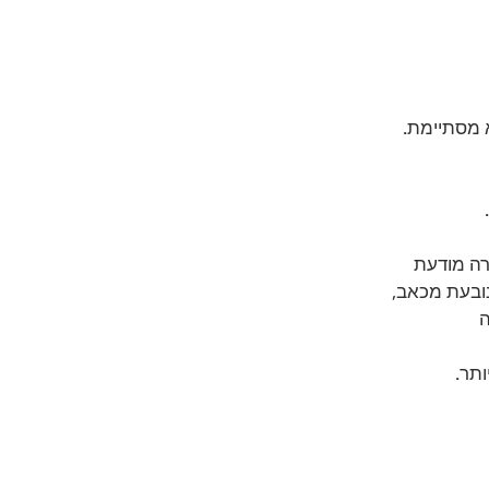
 מסתיימת. 
ה מודעת 
ובעת מכאב, 
 
ותר.