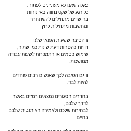
כאלה שאנו לא מעוניינים לפתוח, 
כל רגע של שקט נחווה באי נוחות 
בה שדים מתחילים להשתחרר 
ומחשבות מתחילות לרוץ.
זו הסיבה ששעות הפנאי שלנו 
רוויות בהסחות דעת שונות כמו שתיה, 
שימוש בסמים או התמכרות לשעות עבודה 
ממושכות. 
זו גם הסיבה לכך שאנשים רבים פוחדים 
להיות לבד.
בחדרים הסגורים נמצאים רמזים באשר 
לדרך שלכם, 
לבחירות שלכם ולאמירה האותנטית שלכם 
בחיים.    