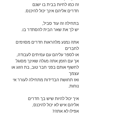
זה כמו לחיות בבית בו ישנם 
חדרים אליהם אינך יכול להיכנס.
בתחילה זה עוד סביל, 
יש לך את שאר הבית להסתדר בו. 
אתה נמנע מלהראות חדרים מסוימים 
לחברים 
או לספר עליהם עם עמיתים לעבודה, 
אך עם הזמן אתה מגלה שאינך מסוגל 
לחשוף אותם בפני חבר טוב, בת הזוג או 
עצמך 
ואז תחושת הבדידות מתחילה לעורר אי 
נוחות.
איך יכול להיות שיש בך חדרים 
אליהם איש לא יכול להיכנס, 
אפילו לא אתה?