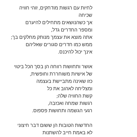
לחיות עם רגשות מודחקים, זוהי חוויה 
שכיחה 
אך כשהנושאים מתחילים להיערם 
ומספר החדרים גדל, 
אתה מוצא את עצמך מנותק מחלקים בך; 
ממש כמו חדרים סגורים שאליהם 
אינך יכול להיכנס.
אושר ותחושות רווחה הן בסך הכל ביטוי 
של אישיות משוחררת וחופשית, 
כזו שאינה מתביישת בעצמה 
ומצליחה לאהוב את כל 
קשת החוויה שלה; 
רגשות שמחה ואכזבה, 
רגעי הגשמה ותחושות פספוס.
החדשות הטובות הן ששום דבר חיצוני 
לא באמת חייב להשתנות 