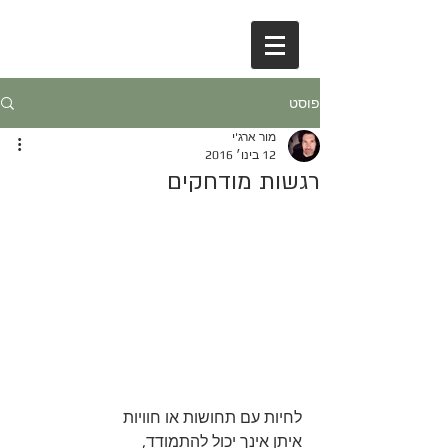
פוסט
מור ארג'י
12 בינו׳ 2016
רגשות מודחקים
לחיות עם תחושות או חוויות 
איתן אינך יכול להתמודד, 