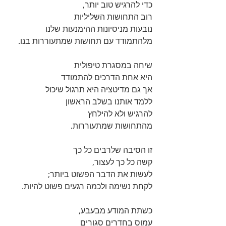
כדי להרגיש טוב יותר, 
רוב התחושות השליליות 
נובעות מניסיונות ההימנעות שלנו 
מלהתמודד עם תחושות שמתעוררות בנו.
שיחה במסגרת טיפולית 
היא אחת הדרכים להתמודד  
אך גם מדיטציה היא תרגול שיכול 
ללמד אותנו בשלב הראשון 
להרגיש ולא להילחץ 
מהתחושות שמתעוררות.
זו הסיבה שלרבים כל כך 
קשה כל כך לעצור, 
לעשות את הדבר הפשוט ביותר; 
לקחת נשימה ולכמה רגעים פשוט להיות.
כשתת המודע מבעבע, 
עמוס בחדרים סגורים 