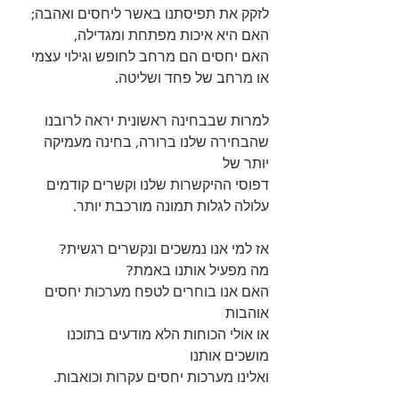
לזקק את תפיסתנו באשר ליחסים ואהבה;
האם היא איכות מפתחת ומגדילה, 
האם יחסים הם מרחב לחופש וגילוי עצמי
או מרחב של פחד ושליטה.
למרות שבבחינה ראשונית יראה לרובנו 
שהבחירה שלנו ברורה, בחינה מעמיקה 
יותר של 
דפוסי ההיקשרות שלנו וקשרים קודמים
עלולה לגלות תמונה מורכבת יותר.
אז למי אנו נמשכים ונקשרים רגשית? 
מה מפעיל אותנו באמת?
האם אנו בוחרים לטפח מערכות יחסים 
אוהבות 
או אולי הכוחות הלא מודעים בתוכנו 
מושכים אותנו 
ואלינו מערכות יחסים עקרות וכואבות.