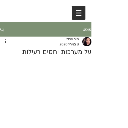
פוסט
מור ארג'י
3 במרץ 2020
על מערכות יחסים רעילות