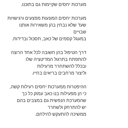
מערכות יחסים שקיימות גם בתוכנו.
מערכות יחסים המונעות מפצעים ורגישויות 
שעד שלא נבחין בהן משאירות אותנו 
שבויים 
במעגל קסמים של כאב, תסכול ובדידות.
דרך הטיפול בהן חשובה לכל אחד הרוצה 
להתפתח בתרגול המדיטציה שלו
ובכלל להשתחרר מרעילות 
וליצור מרחבים בריאים בחייו.
ההיפטרות ממערכות יחסים רעילות קשה, 
כי הן מפעילות בנו כאב עמוק כל כך
שהמערכת הנפשית גם במצבים בהם 
יש להתרחק ולשחרר 
ממשיכה להתעקש להילחם.
גם על חשבון בריאותנו הנפשית, 