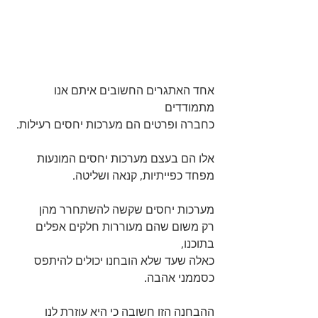
אחד האתגרים החשובים איתם אנו 
מתמודדים 
כחברה ופרטים הם מערכות יחסים רעילות. 
אלו הם בעצם מערכות יחסים המונעות
מפחד כפייתיות, קנאה ושליטה.
מערכות יחסים שקשה להשתחרר מהן 
רק משום שהם מעוררות חלקים אפלים 
בתוכנו, 
כאלה שעד שלא הובחנו יכולים להיתפס 
כסממני אהבה.
ההבחנה הזו חשובה כי היא עוזרת לנו 