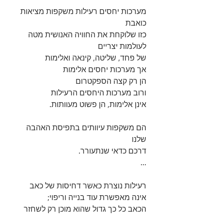
מערכות יחסים רעילות משקפות מציאות 
כואבת
כזו שלוקחת את החוויה האנושית מטה 
לעולמות יצריים
של פחד, שליטה, קינאה ואלימות 
אך מערכות יחסים אלימות
הן רק קצה הספקטרום 
ורוב מערכות היחסים הרעילות
אינן אלימות, הן פשוט מעוותות.
הם משקפות עיוותים בתפיסת האהבה 
שלנו 
דרכם כדאי שנתעורר.
...
רעילות נוצרת כאשר דחיסות של כאב 
אינה מאפשרת עוד בנייה וריפוי;
הכאב כל כך גדול שהוא מוכן רק לשחזר 