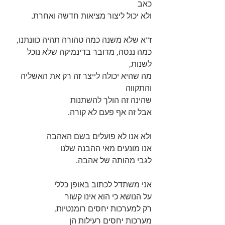
כאב 
ולא יכול ליצור מציאות חדשה ואחרת.
ז"א שלא משנה כמה טהורה תהיה כוונתנו, 
כמה ננסה, מדובר בדינמיקה שלא נוכל 
לשנות, 
מה שהיא יכולה לייצר זה רק את האשליה 
והתקווה 
שהינה זה הולך להשתנות
אבל זה אף פעם לא קורה.
ולא אנו לא פועלים בשם האהבה 
אנו מונעים מאי ההבנה שלנו 
לגבי מהותה של אהבה. 
אני משתדל לכתוב באופן כללי 
על הנושא כי הוא אינו קשור
רק למערכות יחסים רומנטיות, 
מערכות יחסים רעילות הן