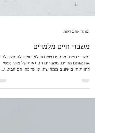
זמן קריאה 1 דקות
משברי חיים מלמדים
משברי חיים מלמדים שאנחנו לא רוצים להמשיך לחיו
את אותם החיים. משברים הם גאות של צורך נפשי