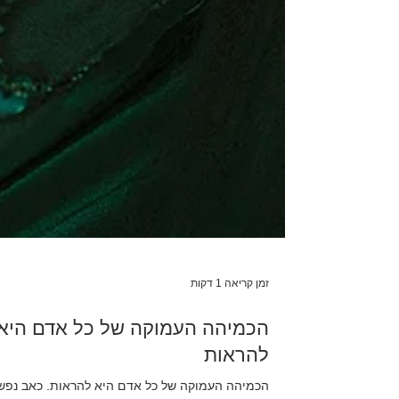
זמן קריאה 1 דקות
הכמיהה העמוקה של כל אדם היא
להראות