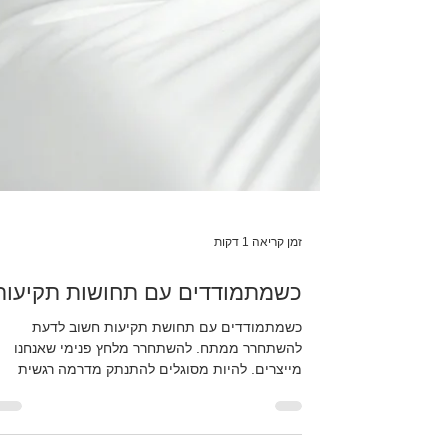
זמן קריאה 1 דקות
כשמתמודדים עם תחושות תקיעות