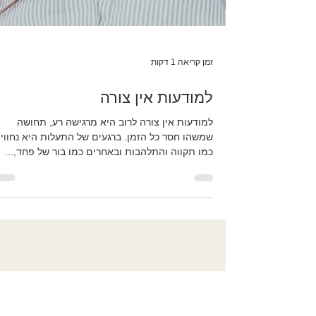
זמן קריאה 1 דקות
למודעות אין צורה
למודעות אין צורה לרוב היא מרגישה רע, תחושה