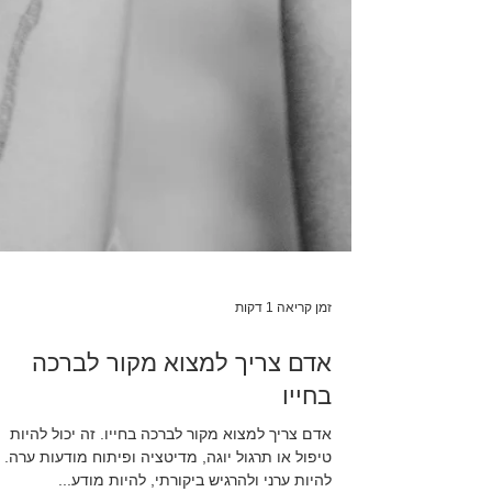
זמן קריאה 1 דקות
אדם צריך למצוא מקור לברכה