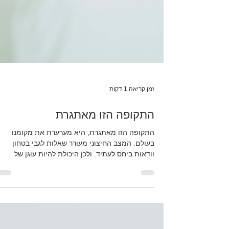
זמן קריאה 1 דקות
התקופה הזו מאתגרת
התקופה הזו מאתגרת, היא מערערת את מקומנו