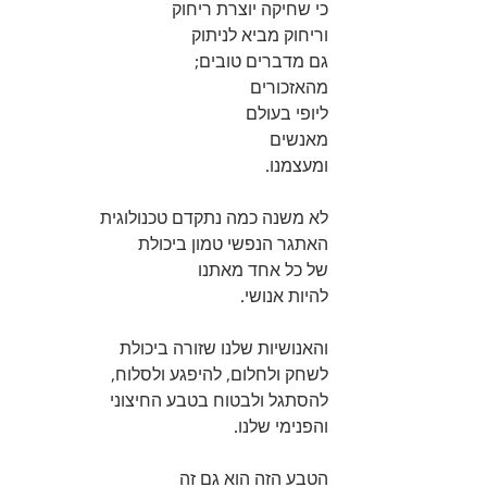
כי שחיקה יוצרת ריחוק
וריחוק מביא לניתוק
גם מדברים טובים;
מהאזכורים 
ליופי בעולם
מאנשים 
ומעצמנו.
לא משנה כמה נתקדם טכנולוגית
האתגר הנפשי טמון ביכולת
של כל אחד מאתנו
להיות אנושי.
והאנושיות שלנו שזורה ביכולת
לשחק ולחלום, להיפגע ולסלוח,
להסתגל ולבטוח בטבע החיצוני
והפנימי שלנו.
הטבע הזה הוא גם זה