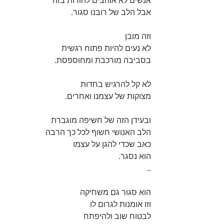
אנשים לא אוהבים להודות בזה
אבל הלב של רובנו סגור.
וזה מובן
לא נעים להיות פתוח רגשית
בסביבה מורכבת ומחוספסת.
לא קל להרגיש בחדות
מצוקות של עצמנו ואחרים.
ובעידן הזה של חשיפה מוגברת
הלב האנושי חשוף לכל כך הרבה
כאב שכדי להגן על עצמו
הוא נסגר.
..
הוא סגור גם משחיקה
וזו אומנות לגרום לו
לבטוח שוב ולהיפתח