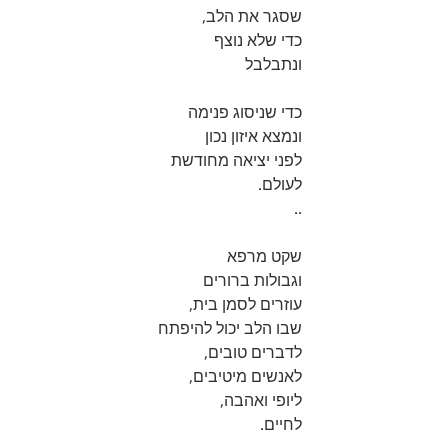
שסגר את הלב,
כדי שלא נוצף
ונתבלבל
כדי שניסוג פנימה
ונמצא איזון נכון
לפני יציאה מחודשת
לעולם.
..
שקט מרפא
וגבולות ברורים
עוזרים לסמן בית,
שבו הלב יכול להיפתח
לדברים טובים,
לאנשים מיטיבים,
ליופי ואהבה,
לחיים.