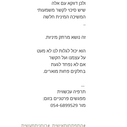
ולכן דווקא עם אלה 
שיש סיכוי לקשר משמעותי 
המשיכה המינית חלשה
..
זה נושא מרתק מיניות. 
הוא יכול לגלות לנו לא מעט
על עצמנו ועל הקשר 
אם לא נפחד לגעת 
בחלקים פחות מוארים.
 ...
תרפיה עכשווית
מפגשים פרטניים בזום:
מור 054-6899529
#התפתחותאישית
#רוחניתמעשית