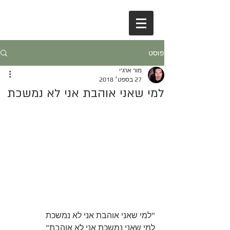
פוסט
מור ארג'י
27 בספט׳ 2018
למי שאני אוהבת אני לא נמשכת
"למי שאני אוהבת אני לא נמשכת 
למי שאני נמשכת אני לא אוהבת"