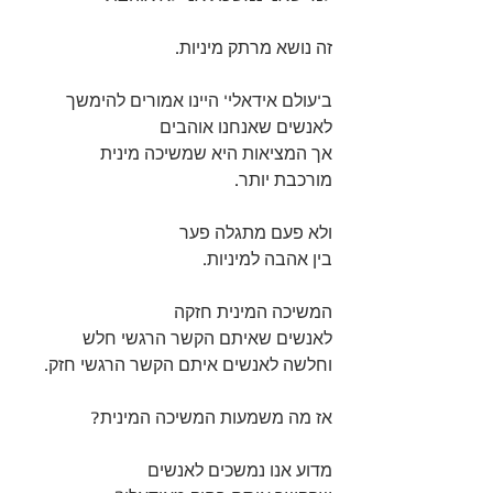
זה נושא מרתק מיניות.
ב'עולם אידאלי' היינו אמורים להימשך 
לאנשים שאנחנו אוהבים 
אך המציאות היא שמשיכה מינית 
מורכבת יותר.
ולא פעם מתגלה פער 
בין אהבה למיניות. 
המשיכה המינית חזקה 
לאנשים שאיתם הקשר הרגשי חלש
וחלשה לאנשים איתם הקשר הרגשי חזק.
אז מה משמעות המשיכה המינית? 
מדוע אנו נמשכים לאנשים 