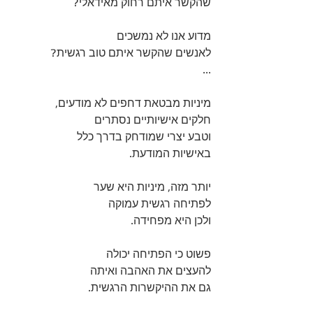
שהקשר איתם רחוק מאידאלי?
מדוע אנו לא נמשכים 
לאנשים שהקשר איתם טוב רגשית?
 ...
מיניות מבטאת דחפים לא מודעים, 
חלקים אישיותיים נסתרים 
וטבע יצרי שמודחק בדרך כלל
באישיות המודעת.
יותר מזה, מיניות היא שער 
לפתיחה רגשית עמוקה 
ולכן היא מפחידה.
פשוט כי הפתיחה יכולה
להעצים את האהבה ואיתה 
גם את ההיקשרות הרגשית.