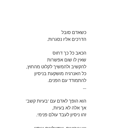
כשאדם סובל
הדרכים אליו נסגרות.
הכאב כל כך דחוס
שאין לו שום אפשרות
להקשיב ולהמשיך לקלוט מהחוץ,
כל האנרגיה מושקעת בניסיון
להתמודד עם הפנים.
...
הוא הופך לאדם עם 'בעיות קשב'
אך אלה לא בעיות,
זהו ניסיון לעבד עולם פנימי.