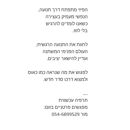
הפיזי מתפתח דרך תנועה,
הנפשי מעמיק בעצירה
כשאנו לומדים להרגיש
בלי לזוז.
לחוות את התנועה הרגשית;
העולם הפנימי המשתנה
ועדיין להישאר יציבים.
לפגוש את מה שנראה כמו כאוס
ולמצוא דרכו סדר חדש.
....
תרפיה עכשווית
מפגשים פרטניים בזום:
מור 054-6899529