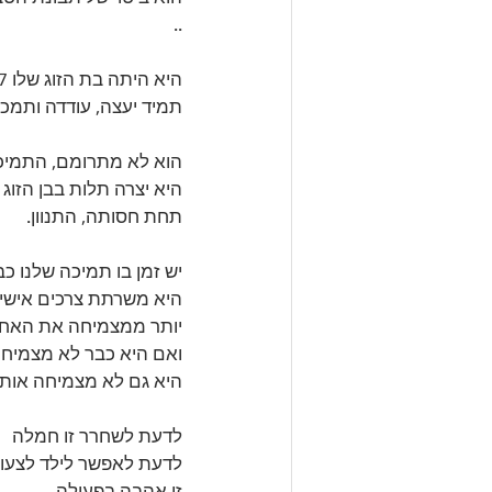
..
היא היתה בת הזוג שלו 7 שנים. 
תמיד יעצה, עודדה ותמכ
הוא לא מתרומם, התמיכ
היא יצרה תלות בבן הזוג 
תחת חסותה, התנוון.
יש זמן בו תמיכה שלנו כב
היא משרתת צרכים אישיי
יותר ממצמיחה את האחר
ואם היא כבר לא מצמיח
היא גם לא מצמיחה אותנ
לדעת לשחרר זו חמלה 
לדעת לאפשר לילד לצעוד 
זו אהבה בפעולה