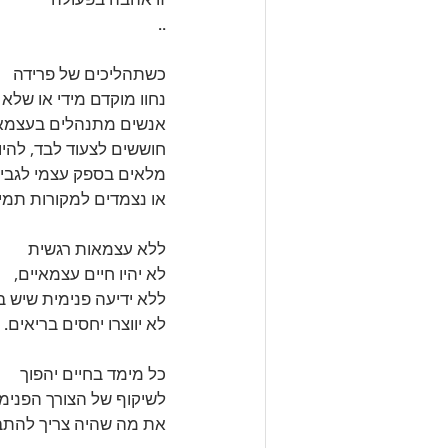
..
כשתהליכים של פרידה 
נחוו מוקדם מידי או שלא
אנשים מתנהלים בעצמאו
חוששים לצעוד לבד, להיו
מלאים בספק עצמי לגבי 
או נצמדים למקורות תמי
ללא עצמאות רגשית 
לא יהיו חיים עצמאיים, 
ללא ידיעה פנימית שיש בי
לא יווצרו יחסים בריאים.
כל מימד בחיים יהפוך 
לשיקוף של הצורך הפנימ
את מה שהיה צריך להתב