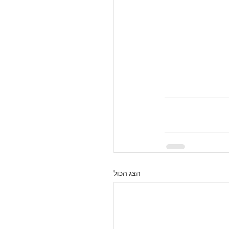
הצג הכול