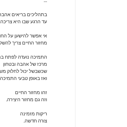
...
בתהליכים בריאים אהבה 
עד הרגע שבו היא צריכה 
אי אפשר להישען על החוץ
מחזור החיים צריך להשל
התמיכה נועדה לפתח בנו
מרכז של אהבה ובטחון 
שכשבשל יכול לחלוק משל
ואז באופן טבעי התמיכה
זהו מחזור החיים 
וזה גם מחזור היצירה. 
ריקות מזמינה 
צורה חדשה.