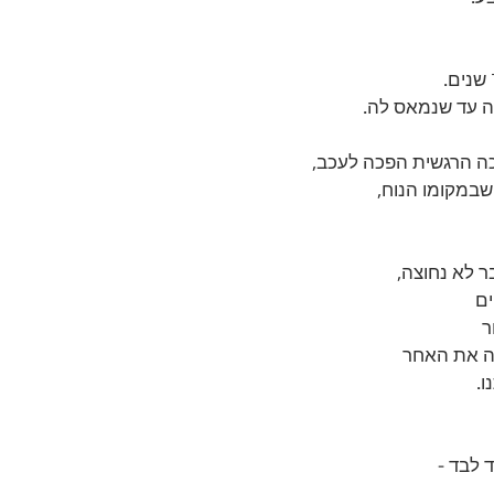
ה עד שנמאס לה.
ה הרגשית הפכה לעכב, 
שבמקומו הנוח, 
ר לא נחוצה, 
ם 
 
ה את האחר 
ו.
לבד - 