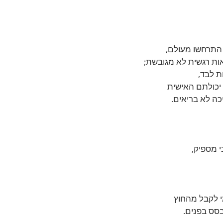
 התרחשו מעולם, 
ת רגשית לא מגובשת; 
ת לבד, 
יכולתם האישית 
כה לא בריאים.
 מספיק, 
י לקבל מהחוץ 
סס בפנים.