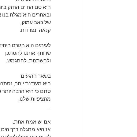
היא סם החיים החזק ביו
ובאחרים היא מגלה בנו צ
של כאב עמוק, 
קנאה ונפרדות.
לעיתים היא הגורם היחיד
שדוחף אותנו להסתכן 
ולהשתנות. להתגמש. 
בשאר הרגעים 
היא מעודנת יותר, נסתרת
סתם כי היא הרבה יותר 
מהציפיות שלנו.
..
אם יש אמת אחת, 
אז היא מתגלה דרך היכו