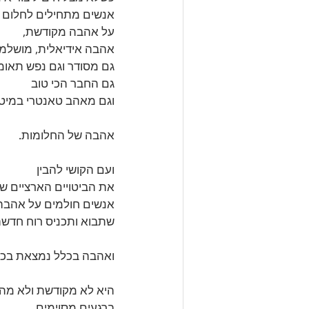
אנשים מתחילים לחלום 
על אהבה מקודשת,
אהבה אידיאלית, מושלמת
גם מסודר וגם נפש תאומ
גם החבר הכי טוב 
וגם מאהב טאנטרי במיט
אהבה של החלומות.
ועם הקושי להבין 
את הביטויים הארציים ש
אנשים חולמים על אהבה
שתבוא ותכניס רוח חדשה
ואהבה בכלל נמצאת בכל 
היא לא מקודשת ולא מה
ברגעים מסוימים 