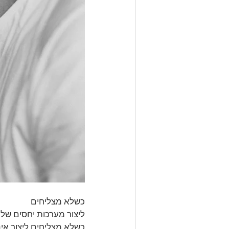
כשלא מצליחים 
ליצור מערכות יחסים של
כשלא מצליחים ליצור אינ