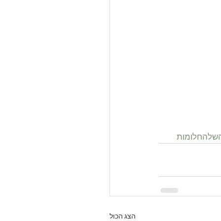
שלהחלומות
הצג הכול