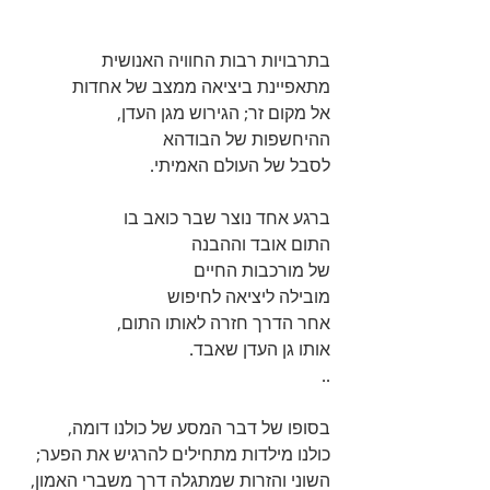
בתרבויות רבות החוויה האנושית 
מתאפיינת ביציאה ממצב של אחדות 
אל מקום זר; הגירוש מגן העדן, 
ההיחשפות של הבודהא 
לסבל של העולם האמיתי. 
ברגע אחד נוצר שבר כואב בו 
התום אובד וההבנה
של מורכבות החיים 
מובילה ליציאה לחיפוש 
אחר הדרך חזרה לאותו התום, 
אותו גן העדן שאבד.
..
בסופו של דבר המסע של כולנו דומה, 
כולנו מילדות מתחילים להרגיש את הפער; 
השוני והזרות שמתגלה דרך משברי האמון, 