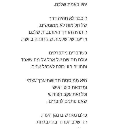
יהיו באמת שלכם. 
זו כבר לא תהיה דרך 
של חלומות לא ממומשים, 
זו תהיה הדרך האותנטית שלכם 
וידיעה של שלמות שהורווחה ביושר.
כשדברים מתפרקים 
עולה תחושה של אבל על מה שאבד 
והחוויה הזו יכולה לערפל שנים. 
היא ממוססת תחושת ערך עצמי 
ומדכאת ביטוי אישי 
וכל זאת עקב הפירוש 
שאנו נותנים לדברים.
כולם מגורשים מגן העדן, 
זהו שלב הכרחי בהתבגרות 
אך להרגיש אורח או בן בית 