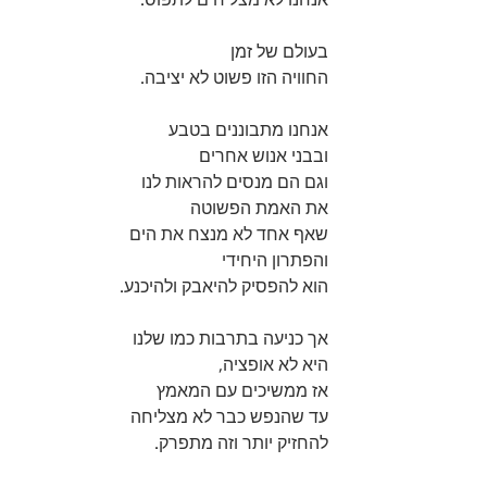
בעולם של זמן 
החוויה הזו פשוט לא יציבה.
אנחנו מתבוננים בטבע 
ובבני אנוש אחרים 
וגם הם מנסים להראות לנו 
את האמת הפשוטה 
שאף אחד לא מנצח את הים 
והפתרון היחידי 
הוא להפסיק להיאבק ולהיכנע.
אך כניעה בתרבות כמו שלנו 
היא לא אופציה, 
אז ממשיכים עם המאמץ 
עד שהנפש כבר לא מצליחה 
להחזיק יותר וזה מתפרק.