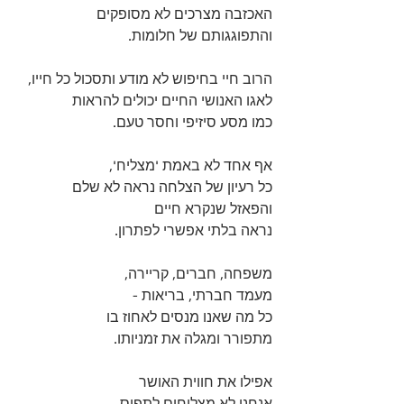
האכזבה מצרכים לא מסופקים 
והתפוגגותם של חלומות.
הרוב חיי בחיפוש לא מודע ותסכול כל חייו, 
לאגו האנושי החיים יכולים להראות 
כמו מסע סיזיפי וחסר טעם.
אף אחד לא באמת 'מצליח', 
כל רעיון של הצלחה נראה לא שלם 
והפאזל שנקרא חיים 
נראה בלתי אפשרי לפתרון.
משפחה, חברים, קריירה, 
מעמד חברתי, בריאות - 
כל מה שאנו מנסים לאחוז בו 
מתפורר ומגלה את זמניותו. 
אפילו את חווית האושר 
אנחנו לא מצליחים לתפוס. 