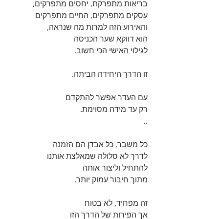
בריאות מתפרקת, יחסים מתפרקים, 
עסקים מתפרקים, החיים מתפרקים 
והאירוע הזה למרות מה שנראה, 
הוא דווקא שער הכניסה 
לגילוי האישי הכי חשוב. 
זו הדרך היחידה הביתה. 
עם העדר אפשר להתקדם 
רק עד מידה מסוימת.
..
כל משבר, כל אבדן הם הזמנה 
לדרך לא סלולה שמאלצת אותנו 
להתחיל וליצור אותה 
מתוך חיבור עמוק יותר. 
זה מפחיד, לא בטוח 
אך הפירות של הדרך הזו 