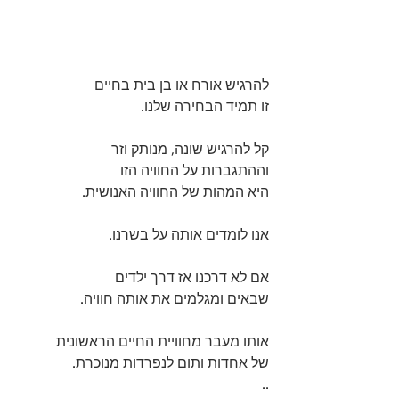
להרגיש אורח או בן בית בחיים 
זו תמיד הבחירה שלנו.
קל להרגיש שונה, מנותק וזר 
וההתגברות על החוויה הזו 
היא המהות של החוויה האנושית.
אנו לומדים אותה על בשרנו. 
אם לא דרכנו אז דרך ילדים 
שבאים ומגלמים את אותה חוויה.
אותו מעבר מחוויית החיים הראשונית 
של אחדות ותום לנפרדות מנוכרת.
..