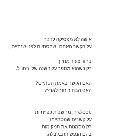
אישה לא מפסיקה לדבר 
על הקשר האחרון שהסתיים לפני שנתיים, 
בחור צעיר מחייך 
רק כשהוא מספר על השנה שלו בחו"ל. 
האם הקשר באמת הסתיים? 
האם הבחור חזר לארץ? 
..
נוסטלגיה, מחשבות כפייתיות 
על קשרים שהסתיימו 
רק מסמנות את המקומות 
בהם הנפש התבלבלה, 