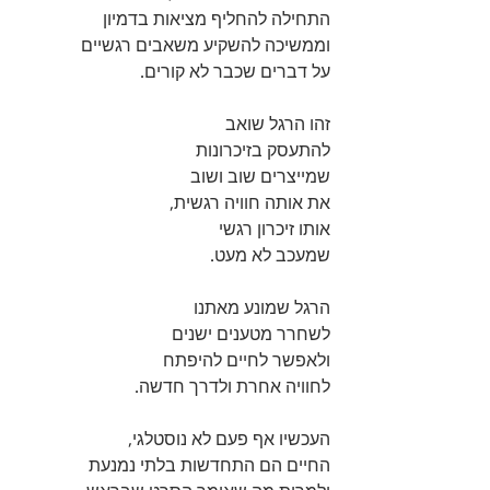
התחילה להחליף מציאות בדמיון 
וממשיכה להשקיע משאבים רגשיים 
על דברים שכבר לא קורים. 
זהו הרגל שואב 
להתעסק בזיכרונות 
שמייצרים שוב ושוב 
את אותה חוויה רגשית, 
אותו זיכרון רגשי
שמעכב לא מעט. 
הרגל שמונע מאתנו 
לשחרר מטענים ישנים 
ולאפשר לחיים להיפתח 
לחוויה אחרת ולדרך חדשה. 
העכשיו אף פעם לא נוסטלגי, 
החיים הם התחדשות בלתי נמנעת 