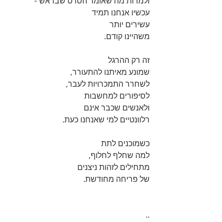
ולמרות מה שאומר הסרט שבראש - 
עכשיו אנחנו תמיד 
עשירים יותר 
משהיינו קודם.
זה רק ההרגל 
שמונע מאיתנו להתעורר, 
לשחרר התמכרויות לעבר, 
לסיפורים למחשבות 
ולאנשים שכבר אינם 
רלוונטיים למי שאנחנו כעת.
כשמוכנים לתת 
למה שחלף לחלוף, 
מתחילים לזהות ניצנים 
של פריחה מחודשת. 
..