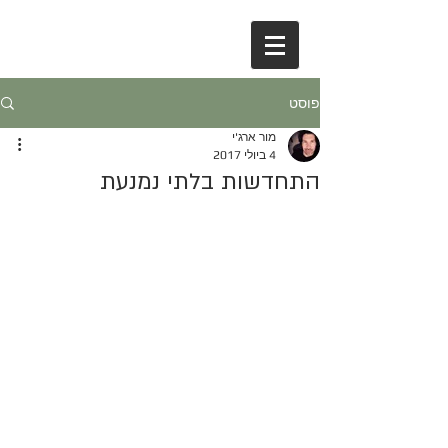
פוסט
מור ארג'י
4 ביולי 2017
התחדשות בלתי נמנעת