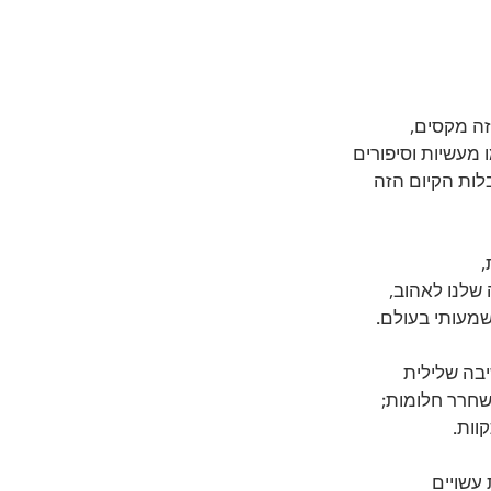
זה מקסים, 
 מעשיות וסיפורים 
ת הקיום הזה 
 
לנו לאהוב, 
מעותי בעולם. 
בה שלילית 
שחרר חלומות; 
וות.
עשויים 