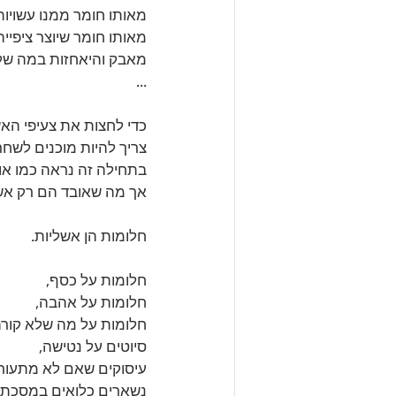
מאותו חומר ממנו עשויות
מאותו חומר שיוצר ציפייה,
מאבק והיאחזות במה שלא
...
כדי לחצות את צעיפי האש
צריך להיות מוכנים לשחר
בתחילה זה נראה כמו אוב
אך מה שאובד הם רק אשל
חלומות הן אשליות.
חלומות על כסף, 
חלומות על אהבה, 
חלומות על מה שלא קורה
סיוטים על נטישה, 
עיסוקים שאם לא מתעור
נשארים כלואים במסכת 