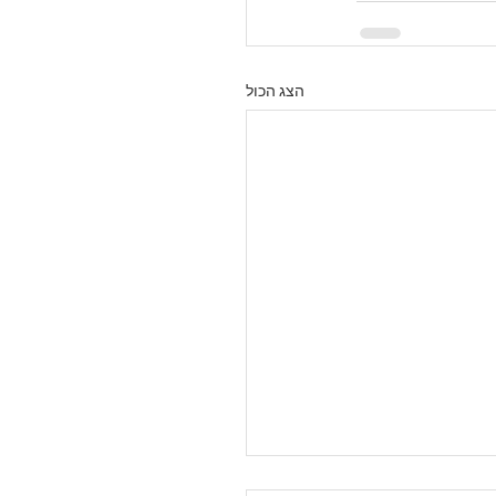
הצג הכול