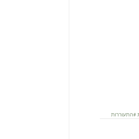
#התעוררות