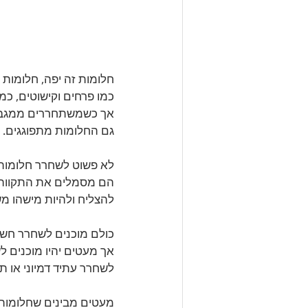
חלומות זה יפה, חלומות 
כמו פרחים וקישוטים, כמו
אך כשמשתחררים ממגבלו
גם החלומות מתפוגגים.
לא פשוט לשחרר חלומות,
הם מסמלים את התקווה ש
להצליח ולהיות מישהו מש
כולם מוכנים לשחרר חשי
אך מעטים יהיו מוכנים ל
לשחרר עתיד דמיוני או תק
מעטים מבינים שחלומות 