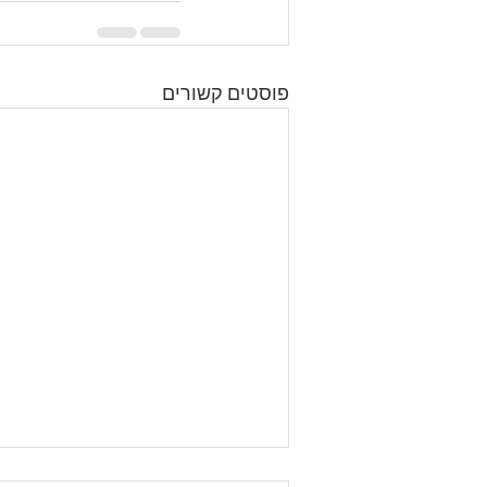
פוסטים קשורים