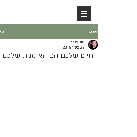
פוסט
מור ארג'י
29 בינו׳ 2019
החיים שלכם הם האומנות שלכם