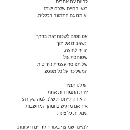
להיות עם אחרים, 
רגעי החיים שלכם ישתנו 
ואיתם גם התמונה הכללית.
..
אנו נוטים לשכוח זאת בדרך 
ונשאבים אל תוך 
הוויה לחוצה,
שסוחבת עול 
של תפיסה עצמית נוירוטית
המשליכה על כל מפגש.
יש לנו תמיד 
זירת התמודדות אחת
והיא ההתייחסות שלנו למה שקורה;
איך אנו מרגישים ומהן המחשבות 
שמלוות כל צעד.
למיינד שמוצף בעודף גירויים ורעיונות,