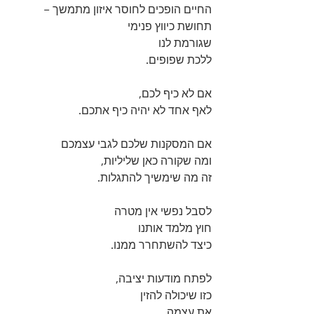
החיים הופכים לחוסר איזון מתמשך –
תחושת כיווץ פנימי 
שגורמת לנו 
ללכת שפופים.
אם לא כיף לכם, 
לאף אחד לא יהיה כיף אתכם.
אם המסקנות שלכם לגבי עצמכם 
ומה שקורה כאן שליליות,
זה מה שימשיך להתגלות.
לסבל נפשי אין מטרה 
חוץ מלמד אותנו 
כיצד להשתחרר ממנו.
לפתח מודעות יציבה, 
כזו שיכולה להזין 
את עצמה 