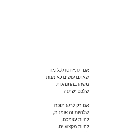
אם תתייחסו לכל מה 
שאתם עושים כאומנות
משהו בהתנהלות 
שלכם ישתנה.
אם רק לרגע תזכרו 
שלהיות זה אומנות;
להיות עצמכם, 
להיות מקצועיים, 