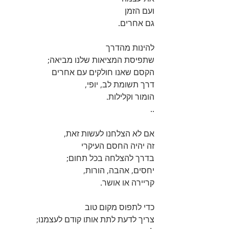
ועם הזמן 
גם אחרים.
להינות מהדרך 
שתפיסת המציאות שלנו מביאה;
הקסם שאנו חולקים עם אחרים 
דרך תשומת לב, יופי, 
הומור וקלילות.
..
אם לא הצלחנו לעשות זאת, 
זה יהיה החסם העיקרי 
בדרך להצלחה בכל תחום;
יחסים, אהבה, הורות, 
קריירה או אושר.
כדי לתפוס מקום טוב 
צריך לדעת לתת אותו קודם לעצמנו;