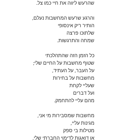
שהרעש ליווה את חיי כמו צל.
והרגע שרעש המחשבות נעלם, 
הותיר ריק אינסופי 
שלתוכו פרצה 
שמחה והתרגשות. 
כל הזמן הזה שהתהלכתי 
שטוף מחשבות על החיים שלי; 
על העבר, על העתיד, 
מחשבות על בחירות 
שעליי לקחת 
ועל דברים 
מהם עליי להתחמק.
מחשבות שמסבירות מי אני, 
מגינות עליי, 
מטילות בי ספק 
או דואגות לדימוי החברתי שלי.