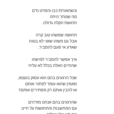
וכשהאורות כבו והסרט נדם 
מה שנותר היתה 
תחושת הקלה גדולה.
תחושה שמשהו טוב קרה 
אבל גם משהו שאני לא בטוח 
שאדע אי פעם להסביר.
איך אפשר להסביר למישהו 
שהחיים האלה בכלל לא עליו? 
שכל הרגעים בהם הוא עסוק בעצמו, 
מאמין שהוא עומד לפתור אותם 
או להבין אותם רק מסתירים אותם?
שהרגעים בהם אנחנו מזדהים 
עם המחשבות והתחושות על חיינו 