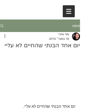
פוסט
מור ארג'י
18 בפבר׳ 2016
יום אחד הבנתי שהחיים לא עליי
יום אחד הבנתי שהחיים לא עליי.