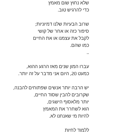
שלא נחוץ שום מאמץ 
כדי להרגיש טוב.
שרוב הבעיות שלנו דמיוניות; 
סיפור כזה או אחר של קושי 
לקבל את עצמנו או את החיים 
כמו שהם.
..
עברו המון שנים מאז הרגע ההוא, 
כמעט 20, היום אני מדבר על זה יותר.
יש הרבה יותר אנשים שפתוחים להבנה, 
שקרובים להבין שסוד החיים, 
יותר מלאסוף הישגים, 
הוא לשחרר את המאמץ 
להיות מי שאנחנו לא.
ללמוד לחיות 