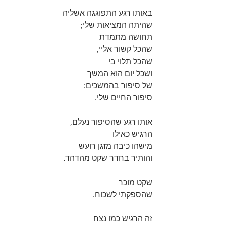
באותו רגע התפוגגה אשליה 
שהיתה המציאות שלי; 
תחושה מתמדת 
שהכל קשור אליי, 
שהכל תלוי בי 
ושכל יום הוא המשך 
של סיפור בהמשכים: 
סיפור החיים שלי.
אותו רגע שהסיפור נעלם, 
הרגיש כאילו 
מישהו כיבה מזגן רועש 
והותיר בחדר שקט מהדהד.
שקט מוכר 
שהספקתי לשכוח. 
זה הרגיש כמו נצח 