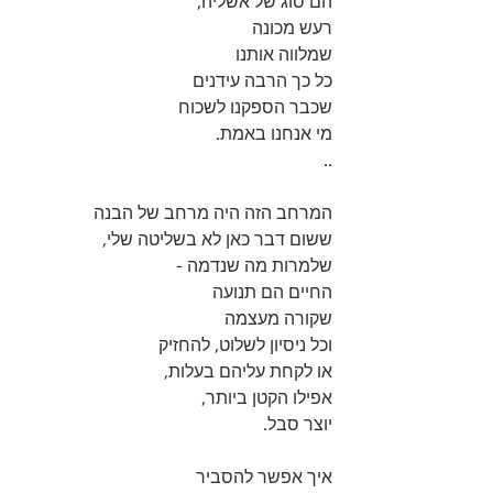
הם סוג של אשליה, 
רעש מכונה 
שמלווה אותנו 
כל כך הרבה עידנים 
שכבר הספקנו לשכוח 
מי אנחנו באמת.
..
המרחב הזה היה מרחב של הבנה 
ששום דבר כאן לא בשליטה שלי, 
שלמרות מה שנדמה - 
החיים הם תנועה 
שקורה מעצמה 
וכל ניסיון לשלוט, להחזיק 
או לקחת עליהם בעלות, 
אפילו הקטן ביותר, 
יוצר סבל.
איך אפשר להסביר 