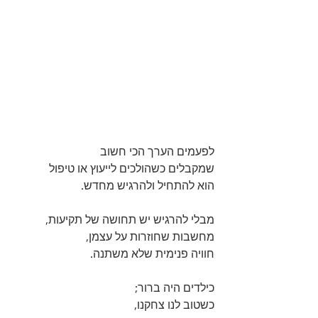
לפעמים הערך הכי חשוב 
שמקבלים כשהולכים לייעוץ או טיפול
הוא להתחיל ולהרגיש מחדש.
מבלי להרגיש יש תחושה של תקיעות, 
מחשבות שחוזרות על עצמן,
חוויה פנימית שלא משתנה.
כילדים היה ברור; 
כשטוב לנו צחקנו, 