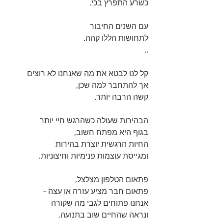
כשרע התפרץ בכי.
עם השנים החיבור 
לתחושות הללו קהה.
 ..
קל לנו לבטא את מה שאנחנו לא רוצים 
אך להתחבר למה שכן, 
קשה הרבה יותר.
הבהירות שעולה כשהרגש חיי יותר 
בגוף היא מפתח חשוב,
החיות הרגשית יוצרת בהירות 
ומגייסת עוצמות פנימיות וחיצוניות.
פתאום הטלפון מצלצל, 
פתאום חבר מציע עזרה או עצה -
אנחנו פתוחים לגבי מה שקורה 
ונראה שהחיים שוב בתנועה.