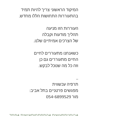
המיקוד הראשוני צריך להיות תמיד  
בהתעוררות התחושות הללו מחדש.
העוררות הזו מניעה 
תהליך מודעות וקבלה 
של הצרכים אמיתיים שלנו.
כשאנחנו מתעוררים לחיים 
החיים מתעוררים גם כן 
וזה כל מה שנוכל לבקש.
..
תרפיה עכשווית 
מפגשים פרטניים בתל אביב:
מור 054-6899529
#רוחניתמעשית
#התפתחותאישית
#פחד