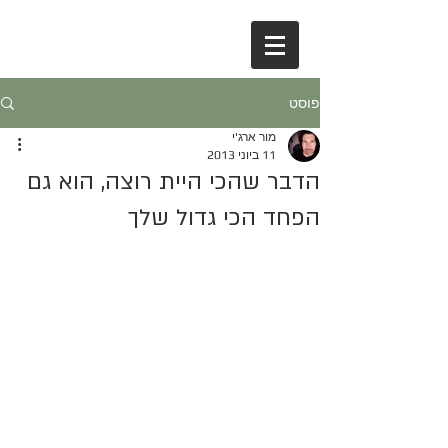
פוסט
מור ארג'י
11 ביוני 2013
הדבר שהכי היית רוצה, הוא גם
הפחד הכי גדול שלך