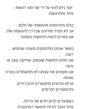
 יעוד ניתן לזהוי על ידי שני סוגי רגשות - 
פחד והתרגשות.
כולם מתרגשים מהגשמה של חלום 
אך לא תמיד מודעים שבדרך להגשמה שלו, 
אנו צפויים לחוות תחושות נוספות.
כאשר אנחנו מתחמקים משינוי שהנפש 
רוצה, 
אנו חווים תחושות שעמום, שחיקה, עצב או 
מיצוי 
אנו מוצאים את עצמנו לא מתוגמלים בצורה 
נאותה 
או לא מרוצים מהקשרים החברתיים 
והרומנטיים הקיימים.
כשצועדים לכיוון חדש של גדילה, 
פחד הופך להיות תחושה דומיננטית.