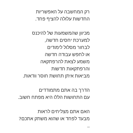
רק המחשבה על האפשריות 
החדשות עלולה להציף פחד.
מכיוון שהמשמעות של להיכנס 
למערכת יחסים חדשה, 
לבחור מסלול לימודים 
או לחפש עבודה חדשה 
משמע לצאת להרפתקאה 
והרפתקאות חדשות 
מביאות איתן תחושת חוסר וודאות.
הדרך בה אתם מתמודדים 
עם התחושות הללו היא מפתח חשוב.
האם אתם מצליחים לראות 
מבעד לפחד או שהוא משתק אתכם?
..