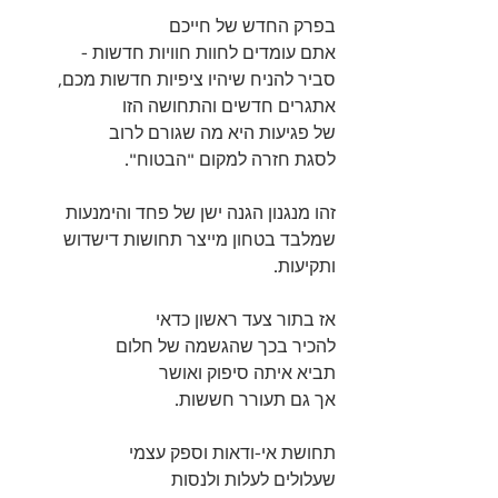
בפרק החדש של חייכם 
אתם עומדים לחוות חוויות חדשות - 
סביר להניח שיהיו ציפיות חדשות מכם, 
אתגרים חדשים והתחושה הזו 
של פגיעות היא מה שגורם לרוב 
לסגת חזרה למקום "הבטוח". 
זהו מנגנון הגנה ישן של פחד והימנעות 
שמלבד בטחון מייצר תחושות דישדוש 
ותקיעות. 
אז בתור צעד ראשון כדאי 
להכיר בכך שהגשמה של חלום 
תביא איתה סיפוק ואושר 
אך גם תעורר חששות.
תחושת אי-ודאות וספק עצמי 
שעלולים לעלות ולנסות 