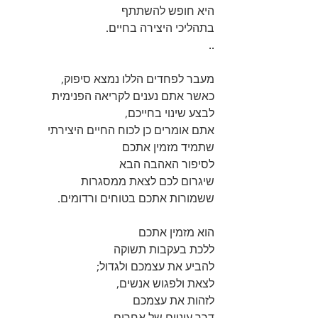
היא חופש להשתתף 
בתהליכי היצירה בחיים.
..
מעבר לפחדים הללו נמצא סיפוק, 
כאשר אתם נענים לקריאה הפנימית 
לבצע שינוי בחייכם, 
אתם אומרים כן לכוח החיים היצירתי 
שתמיד מזמין אתכם 
לסיפור האהבה הבא 
שיגרום לכם לצאת ממסגרות 
ששמורות אתכם בטוחים ורדומים.
הוא מזמין אתכם 
ללכת בעקבות תשוקה 
להביע את עצמכם ולגדול; 
לצאת ולפגוש אנשים, 
לזהות את עצמכם 
דרך עיניים של אחרים, 