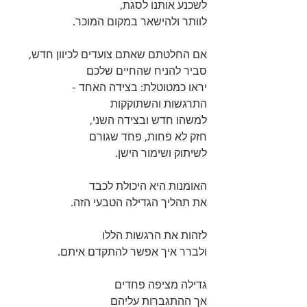
לשכנע אותנו לסגת, 
לוותר ולהישאר במקום המוכר.
אם החלטתם שאתם צועדים לכיוון חדש, 
סביר להניח שהחיים שלכם 
יראו כמטוטלת: בצידה האחד - 
התרגשות והשתוקקות 
למשהו חדש ובצידה השני, 
חזק לא פחות, פחד שגורם 
לשיתוק ושימור הישן.
האומנות היא היכולת לכבד 
את תהליך הגדילה הטבעי הזה. 
לזהות את הרגשות הללו 
ולברר איך אפשר להתקדם איתם.
גדילה מציפה פחדים 
אך ההתגברות עליהם 