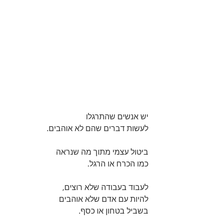
יש אנשים שהתרגלו
לעשות דברים שהם לא אוהבים.
ביטול עצמי מתוך מה שנראה
כמו הכרח או הרגל.
לעבוד בעבודה שלא רוצים,
להיות עם אדם שלא אוהבים
בשביל בטחון או כסף.