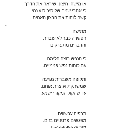
או מישהו חיצוני שיראה את הדרך
כי אחרי שנים של סירוס עצמי
קשה לזהות את הרצון האמיתי.
..
מתישהו 
הפשרה כבר לא עובדת
והדברים מתפרקים
כי הנפש רוצה הלימה
עם כוחות נפש פנימיים.
ותקופה משברית מגיעה
שמשתקת ועוצרת אותנו,
עד שהקול המקורי ישמע.
...
תרפיה עכשווית
מפגשים פרטניים בזום:
מור 054-6899529