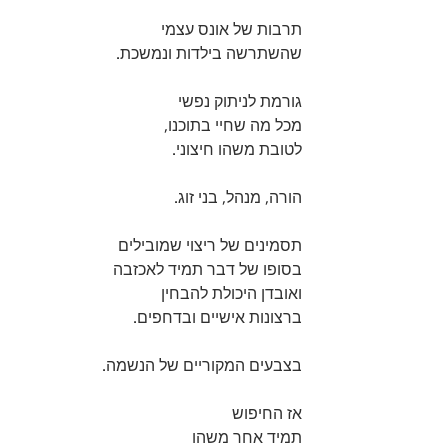
תרבות של אונס עצמי
שהשתרשה בילדות ונמשכת.
גורמת לניתוק נפשי
מכל מה שחיי בתוכנו,
לטובת משהו חיצוני.
הורה, מנהל, בני זוג.
תסמינים של ריצוי שמובילים
בסופו של דבר תמיד לאכזבה
ואובדן היכולת להבחין
ברצונות אישיים ובדחפים.
בצבעים המקוריים של הנשמה.
אז החיפוש 
תמיד אחר משהו