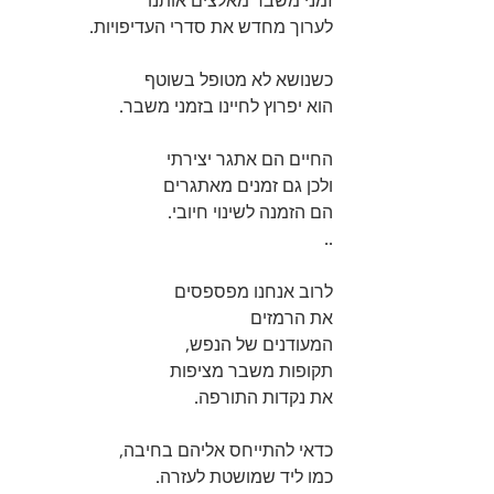
זמני משבר מאלצים אותנו  
לערוך מחדש את סדרי העדיפויות. 
כשנושא לא מטופל בשוטף 
הוא יפרוץ לחיינו בזמני משבר. 
החיים הם אתגר יצירתי 
ולכן גם זמנים מאתגרים
הם הזמנה לשינוי חיובי. 
..
לרוב אנחנו מפספסים 
את הרמזים 
המעודנים של הנפש,
תקופות משבר מציפות 
את נקדות התורפה. 
כדאי להתייחס אליהם בחיבה, 
כמו ליד שמושטת לעזרה.