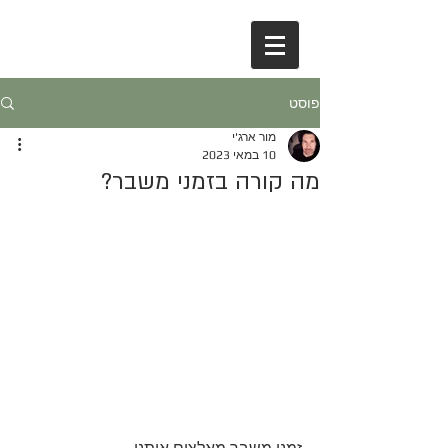
פוסט
מור ארג'י
10 במאי 2023
מה קורה בזמני משבר?