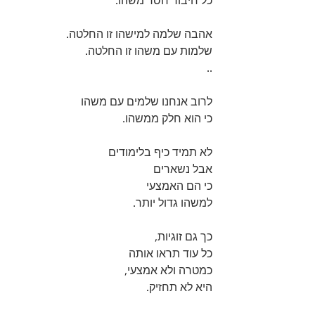
כל חיבור חסר משהו.
אהבה שלמה למישהו זו החלטה.
שלמות עם משהו זו החלטה.
..
לרוב אנחנו שלמים עם משהו
כי הוא חלק ממשהו.
לא תמיד כיף בלימודים
אבל נשארים
כי הם האמצעי
למשהו גדול יותר.
כך גם זוגיות,
כל עוד תראו אותה
כמטרה ולא אמצעי,
היא לא תחזיק.