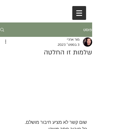
פוסט
מור ארג'י
3 בספט׳ 2023
שלמות זו החלטה
שום קשר לא מציע חיבור מושלם.