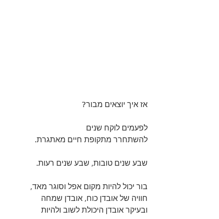
אז איך יוצאים מבור? 
לפעמים לוקח שנים 
להשתחרר מתקופת חיים מאתגרת. 
שבע שנים טובות, שבע שנים רעות. 
בור יכול להיות מקום אפל וסוגר מאד, 
חוויה של אובדן כוח, אובדן שמחה 
ובעיקר אובדן היכולת לשוב ולהיות 