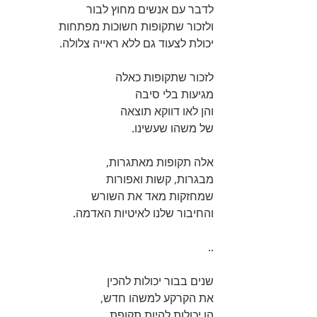
לדבר עם אנשים מחוץ לבור 
ולזכור שתקופות חשוכות מפתחות  
יכולת לצעוד גם ללא ראייה צלולה. 
לזכור שתקופות כאלה 
מגיעות בלי סיבה 
והן לאו דווקא תוצאה 
של משהו שעשינו. 
אלה תקופות מאתגרות, 
מבגרות, קשות ואפורות 
שמחזקות מאד את השורש 
והחיבור שלנו לאיטיות האדמה. 
..
שנים בבור יכולות להכין 
את הקרקע למשהו חדש, 
הן יכולות להיות תקופת 