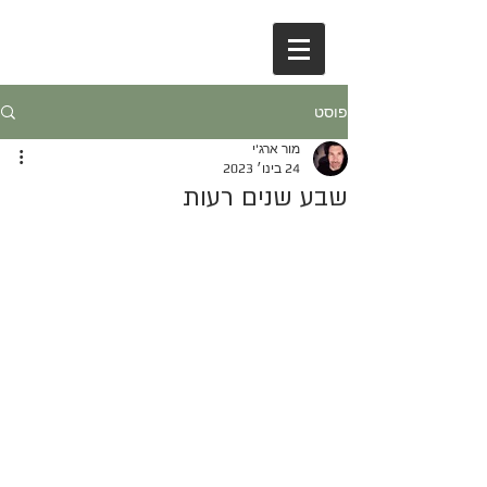
פוסט
מור ארג'י
24 בינו׳ 2023
שבע שנים רעות