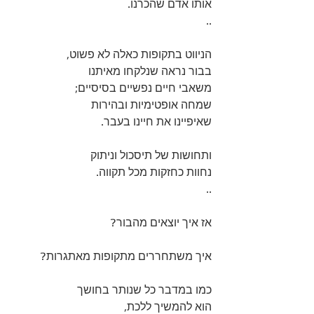
אותו אדם שהכרנו. 
..
הניווט בתקופות כאלה לא פשוט, 
בבור נראה שנלקחו מאיתנו 
משאבי חיים נפשיים בסיסיים; 
שמחה אופטימיות ובהירות 
שאיפיינו את חיינו בעבר. 
ותחושות של תיסכול וניתוק 
נחוות כחזקות מכל תקווה.
..
אז איך יוצאים מהבור? 
איך משתחררים מתקופות מאתגרות? 
כמו במדבר כל שנותר בחושך 
הוא להמשיך ללכת, 