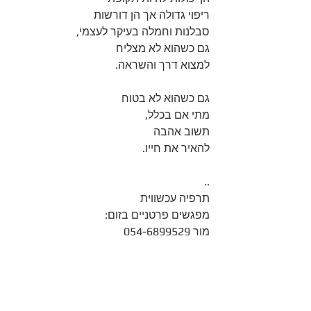
ריפוי גדולה אך הן דורשות 
סבלנות וחמלה בעיקר לעצמי, 
גם כשהוא לא מצליח 
למצוא דרך והשראה. 
גם כשהוא לא בטוח 
מתי אם בכלל,
תשוב אהבה 
להאיר את חייו. 
..
תרפיה עכשווית
מפגשים פרטניים בזום:
מור 054-6899529