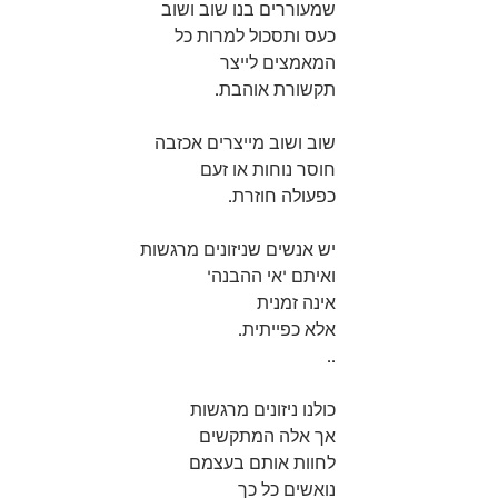
שמעוררים בנו שוב ושוב 
כעס ותסכול למרות כל 
המאמצים לייצר 
תקשורת אוהבת. 
שוב ושוב מייצרים אכזבה 
חוסר נוחות או זעם 
כפעולה חוזרת. 
יש אנשים שניזונים מרגשות 
ואיתם 'אי ההבנה' 
אינה זמנית 
אלא כפייתית. 
..
כולנו ניזונים מרגשות 
אך אלה המתקשים 
לחוות אותם בעצמם 
נואשים כל כך 