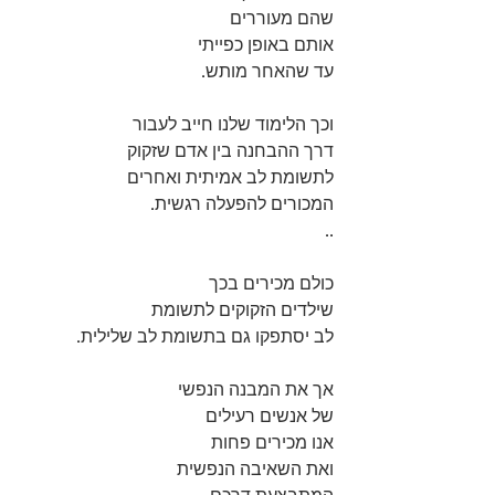
שהם מעוררים  
אותם באופן כפייתי 
עד שהאחר מותש.
וכך הלימוד שלנו חייב לעבור 
דרך ההבחנה בין אדם שזקוק 
לתשומת לב אמיתית ואחרים 
המכורים להפעלה רגשית.
..
כולם מכירים בכך 
שילדים הזקוקים לתשומת
לב יסתפקו גם בתשומת לב שלילית. 
אך את המבנה הנפשי 
של אנשים רעילים 
אנו מכירים פחות 
ואת השאיבה הנפשית 