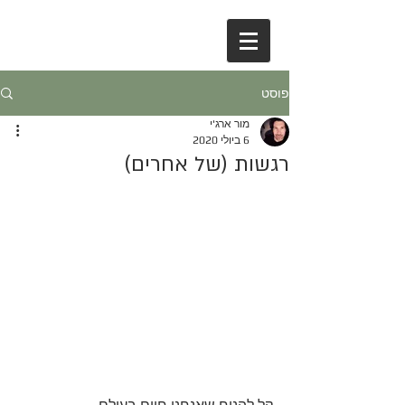
פוסט
מור ארג'י
6 ביולי 2020
רגשות (של אחרים)