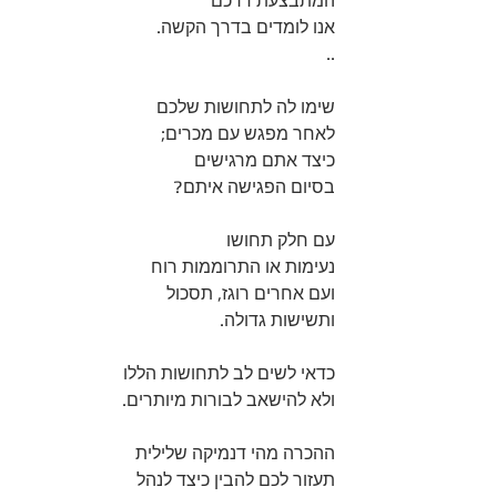
המתבצעת דרכם 
אנו לומדים בדרך הקשה. 
..
שימו לה לתחושות שלכם 
לאחר מפגש עם מכרים;
כיצד אתם מרגישים 
בסיום הפגישה איתם?
עם חלק תחושו 
נעימות או התרוממות רוח 
ועם אחרים רוגז, תסכול
ותשישות גדולה. 
כדאי לשים לב לתחושות הללו 
ולא להישאב לבורות מיותרים.
ההכרה מהי דנמיקה שלילית  
תעזור לכם להבין כיצד לנהל 