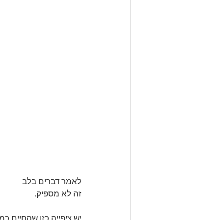
לאמר דברים בלב 
זה לא מספיק.
יש ציפייה כזו שהחיים כמו