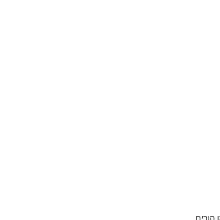
 הורים