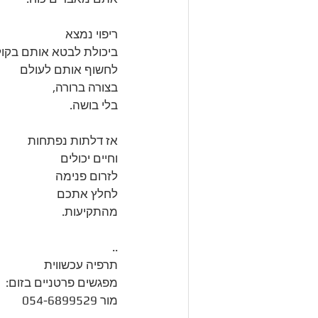
ריפוי נמצא
ביכולת לבטא אותם בקול
לחשוף אותם לעולם 
בצורה ברורה,
בלי בושה.
אז דלתות נפתחות
וחיים יכולים 
לזרום פנימה
לחלץ אתכם 
מהתקיעות.
..
תרפיה עכשווית
מפגשים פרטניים בזום:
מור 054-6899529