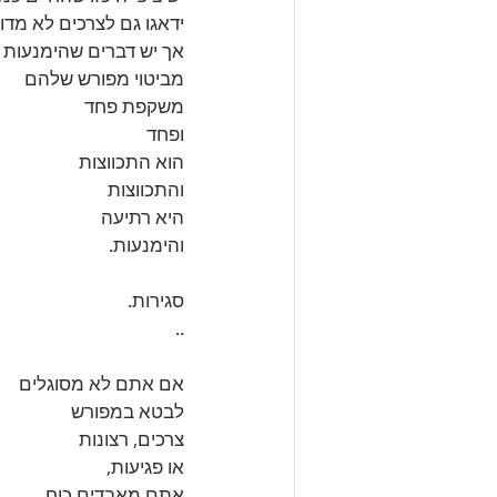
ידאגו גם לצרכים לא מדו
אך יש דברים שהימנעות
מביטוי מפורש שלהם
משקפת פחד 
ופחד
הוא התכווצות 
והתכווצות
היא רתיעה 
והימנעות.
סגירות.
..
אם אתם לא מסוגלים 
לבטא במפורש
צרכים, רצונות 
או פגיעות,
אתם מאבדים כוח. 