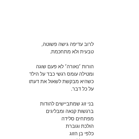
לרוב עדיפה גישה פשוטה,
טבעית ולא מתחכמת.
הורות ׳נאורה׳ לא פעם שוגה
ומטילה עומס רגשי כבד על הילד
כשהיא מבקשת לשאול את דעתו
על כל דבר.
בני זוג שמתביישים להודות
ברגשות קנאה ומבליגים
מפתחים סלידה 
הולכת וגוברת
כלפי בן הזוג 