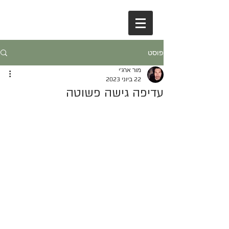
פוסט
מור ארג'י
22 ביוני 2023
עדיפה גישה פשוטה