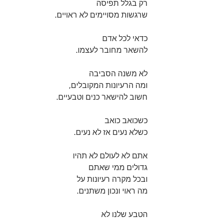
רק בגלל תפיסה
שרגשות מסויימים לא ראויים.
כדאי לכל אדם 
להשאר מחובר לעצמו.
לא משנה הסביבה
ומה הרעיונות המקובלים,
חשוב להישאר כנים וטבעיים.
כשכואב כואב
כשלא נעים אז לא נעים.
אתם לא לעולם לא תהיו
גדולים ממי שאתם
ובכל מקרה רעיונות על
מה ראוי ונכון משתנים.
הטבע שלנו לא