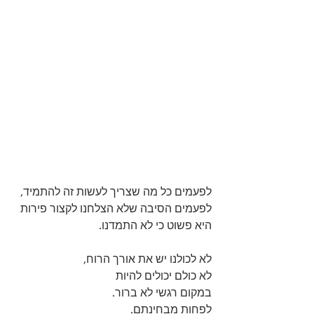
לפעמים כל מה שצריך לעשות זה להתמיד,
לפעמים הסיבה שלא הצלחנו לקצור פירות 
היא פשוט כי לא התמדנו.
לא לכולנו יש את אורך הרוח,
לא כולם יכולים להיות 
במקום רגשי לא ברור. 
לפחות מבחינתם.