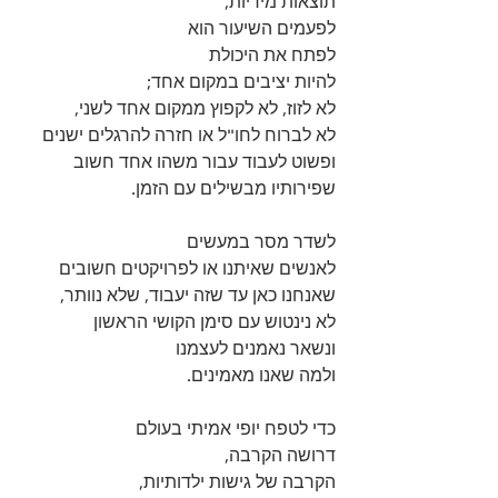
תוצאות מידיות, 
לפעמים השיעור הוא 
לפתח את היכולת 
להיות יציבים במקום אחד;
לא לזוז, לא לקפוץ ממקום אחד לשני, 
לא לברוח לחו"ל או חזרה להרגלים ישנים
ופשוט לעבוד עבור משהו אחד חשוב 
שפירותיו מבשילים עם הזמן.
לשדר מסר במעשים 
לאנשים שאיתנו או לפרויקטים חשובים
שאנחנו כאן עד שזה יעבוד, שלא נוותר, 
לא נינטוש עם סימן הקושי הראשון
ונשאר נאמנים לעצמנו 
ולמה שאנו מאמינים.
כדי לטפח יופי אמיתי בעולם 
דרושה הקרבה,
הקרבה של גישות ילדותיות, 