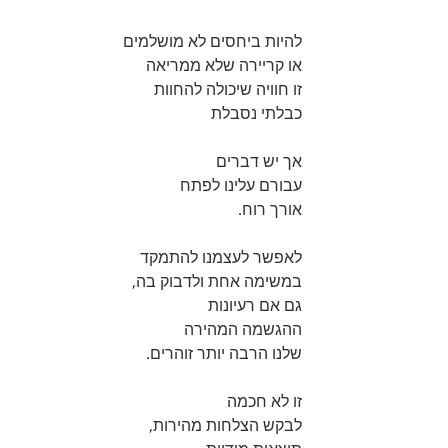
להיות ביחסים לא מושלמים 
או קריירה שלא ממריאה 
זו חוויה שיכולה להחוות 
כבלתי נסבלת 
אך יש דברים 
עבורם עלינו לפתח
אורך רוח.
לאפשר לעצמנו להתמקד 
במשימה אחת ולדבוק בה,
גם אם רעיונות 
ההגשמה המהירה 
שלנו הרבה יותר זוהרים.
זו לא חכמה 
לבקש הצלחות מהירות, 