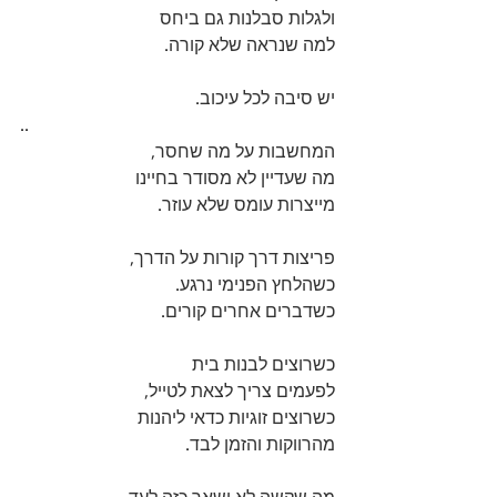
ולגלות סבלנות גם ביחס 
למה שנראה שלא קורה.
יש סיבה לכל עיכוב.
..
המחשבות על מה שחסר,
מה שעדיין לא מסודר בחיינו
מייצרות עומס שלא עוזר.
פריצות דרך קורות על הדרך,
כשהלחץ הפנימי נרגע.
כשדברים אחרים קורים.
כשרוצים לבנות בית
לפעמים צריך לצאת לטייל,
כשרוצים זוגיות כדאי ליהנות
מהרווקות והזמן לבד.