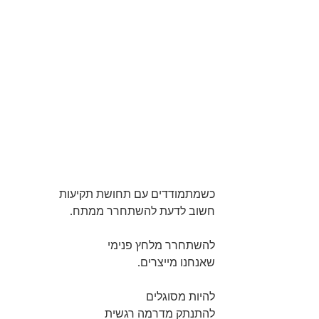
כשמתמודדים עם תחושת תקיעות 
חשוב לדעת להשתחרר ממתח.
להשתחרר מלחץ פנימי
שאנחנו מייצרים.
להיות מסוגלים 
להתנתק מדרמה רגשית