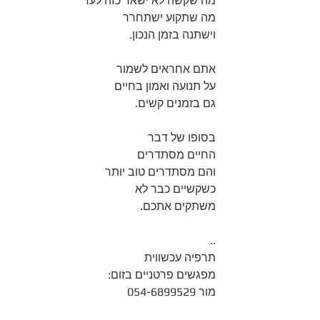
מה שקשה לא ישאר כזה לעד
מה שתקוע ישתחרר 
וישתנה בזמן הנכון.
אתם אחראים לשמור 
על תנועה ואמון בחיים 
גם בזמנים קשים.
בסופו של דבר 
החיים מסתדרים
והם מסתדרים טוב יותר 
כשקשיים כבר לא 
משתקים אתכם.
..
תרפיה עכשווית
מפגשים פרטניים בזום:
מור 054-6899529