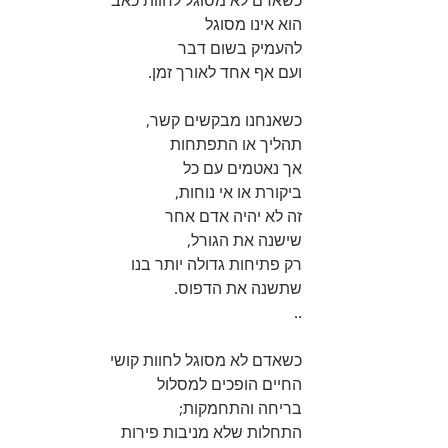
כשאדם לא מסוגל לחוות כאב
הוא אינו מסוגל 
להעמיק בשום דבר
ועם אף אחד לאורך זמן.
כשאנחנו מבקשים קשר,
תהליך או התפתחות
אך נאטמים עם כל
ביקורת או אי נוחות,
זה לא יהיה אדם אחר
שישנה את הגורל,
רק פתיחות גדולה יותר בנו
שתשנה את הדפוס.
..
כשאדם לא מסוגל לחוות קושי
החיים הופכים למסלול
בריחה והתחמקות;
התחלות שלא מניבות פירות