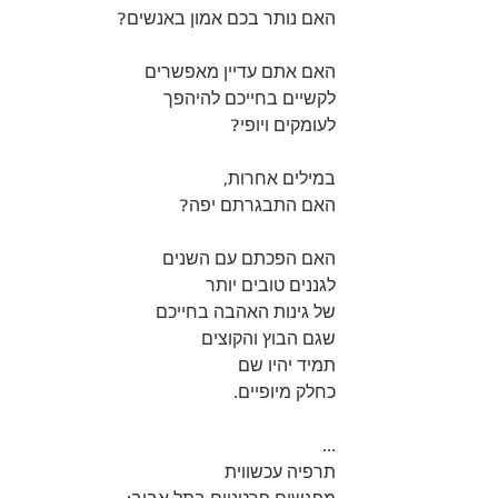
האם נותר בכם אמון באנשים?
האם אתם עדיין מאפשרים 
לקשיים בחייכם להיהפך 
לעומקים ויופי?
במילים אחרות,
האם התבגרתם יפה?
האם הפכתם עם השנים
לגננים טובים יותר
של גינות האהבה בחייכם
שגם הבוץ והקוצים
תמיד יהיו שם
כחלק מיופיים.
...
תרפיה עכשווית