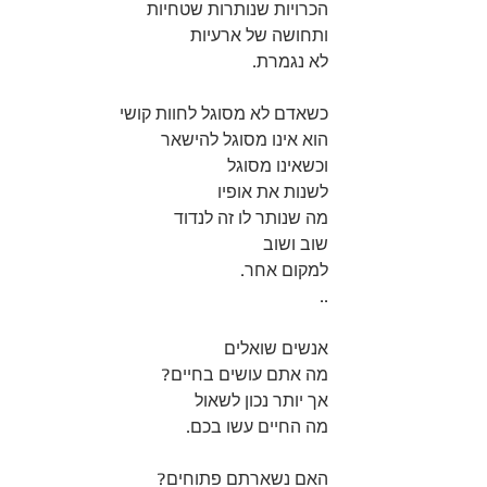
הכרויות שנותרות שטחיות
ותחושה של ארעיות 
לא נגמרת.
כשאדם לא מסוגל לחוות קושי
הוא אינו מסוגל להישאר
וכשאינו מסוגל 
לשנות את אופיו
מה שנותר לו זה לנדוד 
שוב ושוב
למקום אחר.
..
אנשים שואלים
מה אתם עושים בחיים?
אך יותר נכון לשאול
מה החיים עשו בכם.
האם נשארתם פתוחים?