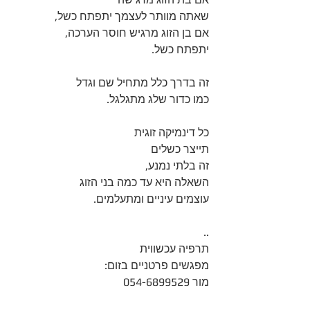
שאתה מוותר לעצמך יתפתח כשל,
אם בן הזוג מרגיש חוסר הערכה,
יתפתח כשל.
זה בדרך כלל מתחיל שם וגדל
כמו כדור שלג מתגלגל. 
כל דינמיקה זוגית 
תייצר כשלים 
זה בלתי נמנע, 
השאלה היא עד כמה בני הזוג 
עוצמים עיניים ומתעלמים. 
..
תרפיה עכשווית
מפגשים פרטניים בזום:
מור 054-6899529