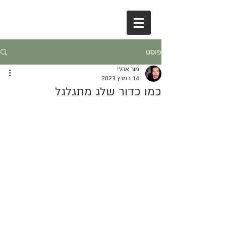
פוסט
מור ארג'י
14 במרץ 2023
כמו כדור שלג מתגלגל