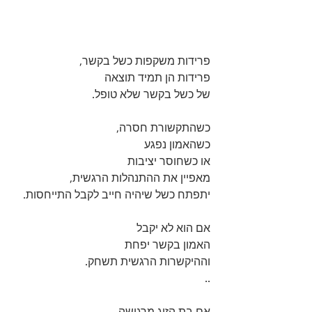
פרידות משקפות כשל בקשר, 
פרידות הן תמיד תוצאה 
של כשל בקשר שלא טופל. 
כשהתקשורת חסרה, 
כשהאמון נפגע 
או כשחוסר יציבות 
מאפיין את ההתנהלות הרגשית, 
יתפתח כשל שיהיה חייב לקבל התייחסות. 
אם הוא לא יקבל
האמון בקשר יפחת 
וההיקשרות הרגשית תשחק.
..
אם בת הזוג מרגישה 