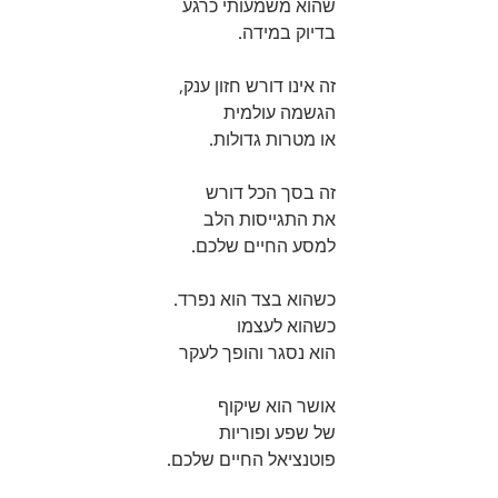
שהוא משמעותי כרגע
בדיוק במידה.
זה אינו דורש חזון ענק,
הגשמה עולמית
או מטרות גדולות.
זה בסך הכל דורש
את התגייסות הלב
למסע החיים שלכם.
כשהוא בצד הוא נפרד.
כשהוא לעצמו
הוא נסגר והופך לעקר
אושר הוא שיקוף
של שפע ופוריות
פוטנציאל החיים שלכם.