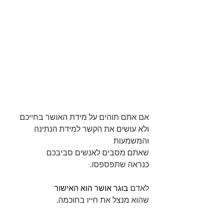
אם אתם תוהים על מידת האושר בחייכם
ולא עושים את הקשר למידת הנתינה 
והמשמעות
שאתם מסבים לאנשים סביבכם
כנראה שתפספסו.
לאדם 
בוגר אושר הוא האישור
שהוא מנצל את חייו בחוכמה.