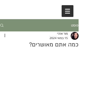
פוסט
מור ארג'י
15 במאי 2024
כמה אתם מאושרים?