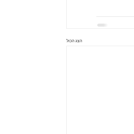
הצג הכול