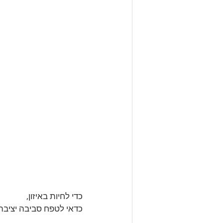
כדי לחיות באיזון, 
כדאי לטפח סביבה יציבה.