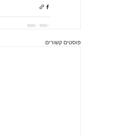
פוסטים קשורים