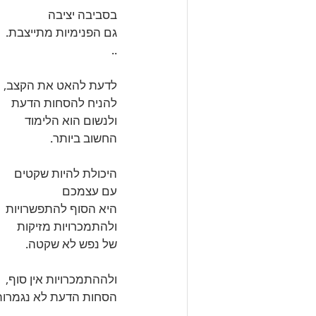
בסביבה יציבה 
גם הפנימיות מתייצבת. 
.. 
לדעת להאט את הקצב,
להניח להסחות הדעת
ולנשום הוא הלימוד 
החשוב ביותר. 
היכולת להיות שקטים 
עם עצמכם
היא הסוף להתפשרויות 
ולהתמכרויות מזיקות 
של נפש לא שקטה.
ולההתמכרויות אין סוף,
הסחות הדעת לא נגמרות.
..