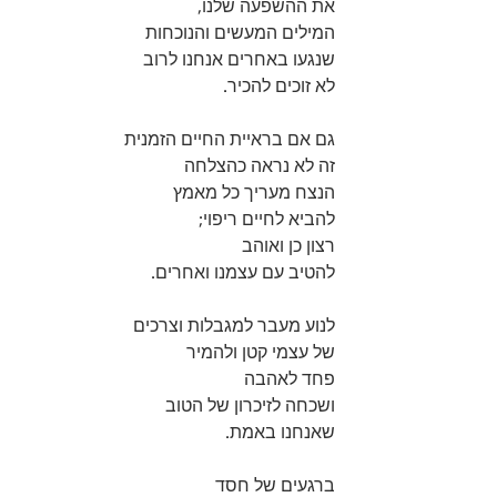
את ההשפעה שלנו,
המילים המעשים והנוכחות 
שנגעו באחרים אנחנו לרוב 
לא זוכים להכיר.
גם אם בראיית החיים הזמנית 
זה לא נראה כהצלחה 
הנצח מעריך כל מאמץ  
להביא לחיים ריפוי;
רצון כן ואוהב 
להטיב עם עצמנו ואחרים. 
לנוע מעבר למגבלות וצרכים 
של עצמי קטן ולהמיר 
פחד לאהבה 
ושכחה לזיכרון של הטוב 
שאנחנו באמת. 
ברגעים של חסד 