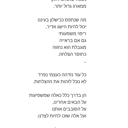
ממארג גדול יותר. 
מה שנתפס ככישלון בעיננו 
יכול להיות הישג אדיר,  
ריפוי משמעותי 
גם אם בראייה 
מוגבלת הוא נחווה 
כחוסר הצלחה. 
..
כל עוד נזדהה כעצמי נפרד 
לא נוכל לזהות את ההצלחות. 
הן בדרך כלל כאלה שמשפיעות 
על הבאים אחרינו, 
על הסובבים אותנו 
ועל אלה שזכו לחיות לצדנו. 