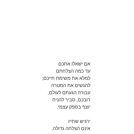
אם ישאלו אתכם 
עד כמה הצלחתם 
למלא את משימת חייכם;
להגשים את המטרה 
עבורה הגעתם לעולם, 
רובכם, סביר להניח 
יוצף בספק עצמי. 
ירגיש שחייו
אינם הצלחה גדולה. 