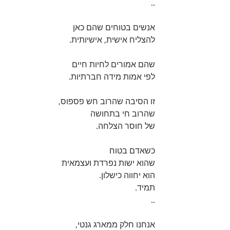
..
אנשים בטוחים שהם כאן 
להצליח אישית, אישיותית.
שהם אמורים לחיות חיים 
לפי אמות מידה חברתיות. 
זו הסיבה שהרוב חש פספוס, 
שהרוב חי בתחושה 
של חוסר הצלחה. 
כשאדם בטוח 
שהוא ישות נפרדת ועצמאית 
הוא יחווה כישלון. 
תמיד.
..
אנחנו חלק ממארג גנטי,