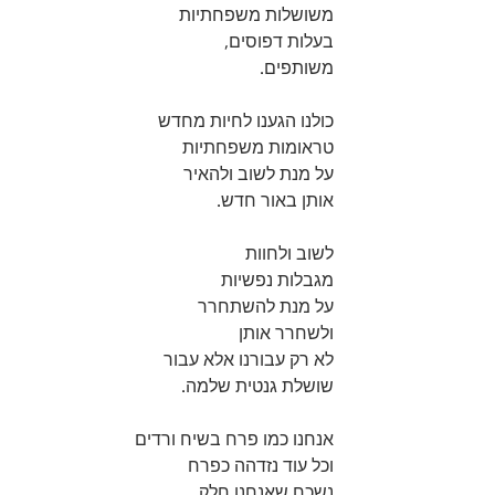
משושלות משפחתיות 
בעלות דפוסים, 
משותפים.
כולנו הגענו לחיות מחדש 
טראומות משפחתיות 
על מנת לשוב ולהאיר 
אותן באור חדש. 
לשוב ולחוות 
מגבלות נפשיות 
על מנת להשתחרר 
ולשחרר אותן 
לא רק עבורנו אלא עבור 
שושלת גנטית שלמה. 
אנחנו כמו פרח בשיח ורדים 
וכל עוד נזדהה כפרח 
נשכח שאנחנו חלק 