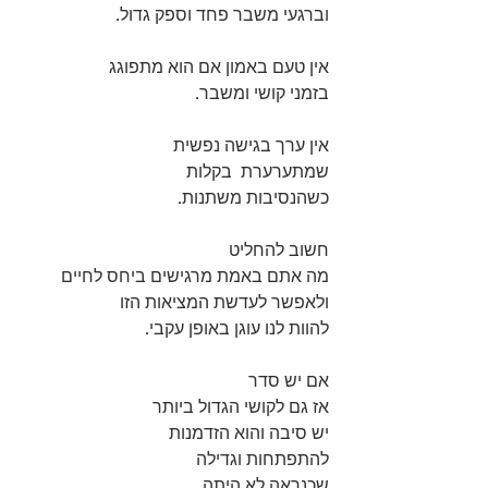
וברגעי משבר פחד וספק גדול. 
אין טעם באמון אם הוא מתפוגג 
בזמני קושי ומשבר. 
אין ערך בגישה נפשית 
שמתערערת  בקלות 
כשהנסיבות משתנות. 
חשוב להחליט 
מה אתם באמת מרגישים ביחס לחיים 
ולאפשר לעדשת המציאות הזו 
להוות לנו עוגן באופן עקבי.
אם יש סדר 
אז גם לקושי הגדול ביותר 
יש סיבה והוא הזדמנות 
להתפתחות וגדילה 
שכנראה לא היתה 