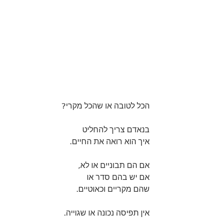
הכל לטובה או שהכל מקרי?
בנאדם צריך להחליט 
איך הוא רואה את החיים. 
אם הם תבוניים או לא, 
אם יש בהם סדר או 
שהם מקריים וכאוטיים. 
אין תפיסה נכונה או שגוייה. 