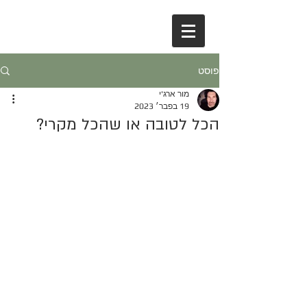
פוסט
מור ארג'י
19 בפבר׳ 2023
הכל לטובה או שהכל מקרי?