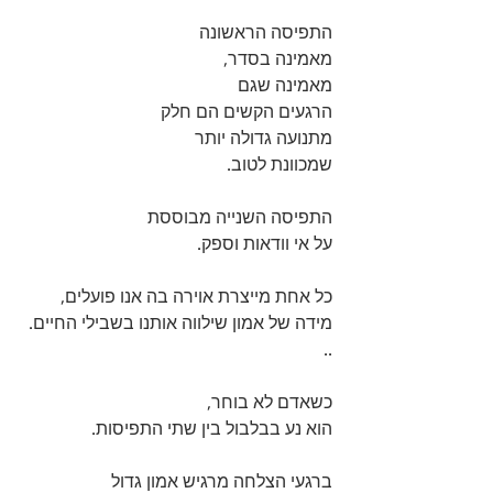
התפיסה הראשונה 
מאמינה בסדר, 
מאמינה שגם 
הרגעים הקשים הם חלק 
מתנועה גדולה יותר 
שמכוונת לטוב. 
התפיסה השנייה מבוססת 
על אי וודאות וספק. 
כל אחת מייצרת אוירה בה אנו פועלים, 
מידה של אמון שילווה אותנו בשבילי החיים. 
..
כשאדם לא בוחר, 
הוא נע בבלבול בין שתי התפיסות. 
ברגעי הצלחה מרגיש אמון גדול 