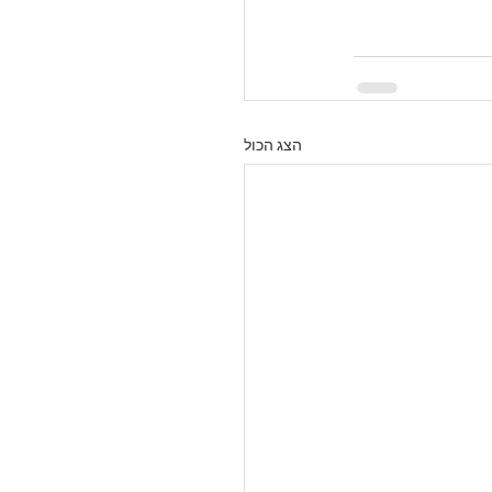
הצג הכול