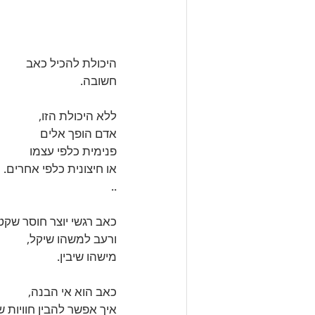
היכולת להכיל כאב 
חשובה. 
ללא היכולת הזו, 
אדם הופך אלים 
פנימית כלפי עצמו 
או חיצונית כלפי אחרים.
..
כאב רגשי יוצר חוסר שקט
ורעב למשהו שיקל, 
מישהו שיבין. 
כאב הוא אי הבנה, 
איך אפשר להבין חוויות ש