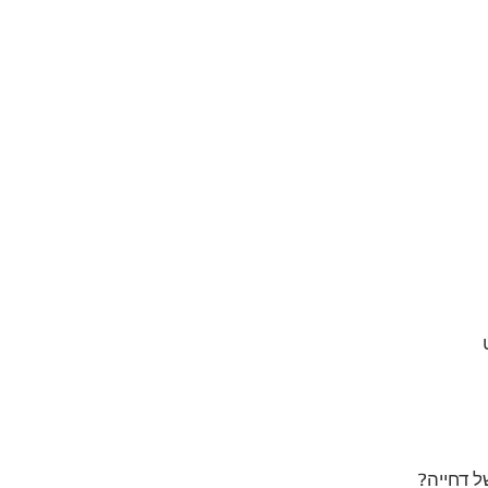
 
ל דחייה? 