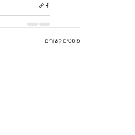
פוסטים קשורים