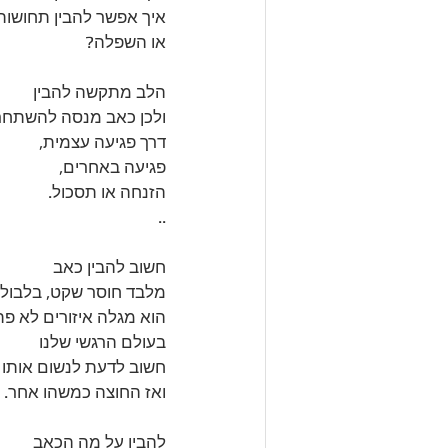
איך אפשר להבין תחושות
או השפלה? 
הלב מתקשה להבין 
ולכן כאב מנסה להשתחר
דרך פגיעה עצמית, 
פגיעה באחרים, 
הזנחה או תסכול. 
..
חשוב להבין כאב 
מלבד חוסר שקט, בלבול 
הוא מגלה איזורים לא פת
בעולם הרגשי שלנו
חשוב לדעת לנשום אותו 
ואז החוצה כמשהו אחר. 
להבין על מה הכאב 