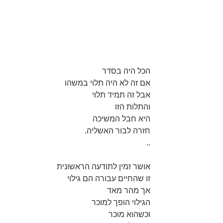
הכל היה בסדר
אם זה לא היה תלוי במשהו
אבל זה תמיד תלוי
והתלות הזו 
היא חבל המשיכה
חזרה לבור האשליה.
..
אושר זמין לתודעה הראשונית
זו שהחיים עבורה הם גילוי
אך מהר מאד 
הגילוי הופך למוכר
וכשהוא מוכר 