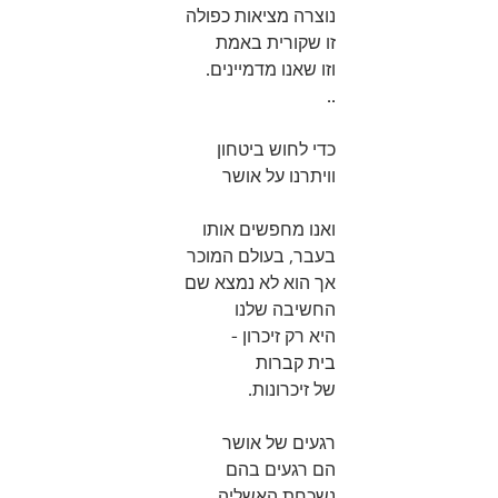
נוצרה מציאות כפולה
זו שקורית באמת
וזו שאנו מדמיינים.
..
כדי לחוש ביטחון
וויתרנו על אושר
ואנו מחפשים אותו
בעבר, בעולם המוכר
אך הוא לא נמצא שם
החשיבה שלנו
היא רק זיכרון -
בית קברות 
של זיכרונות.
רגעים של אושר
הם רגעים בהם
נשכחת האשליה.