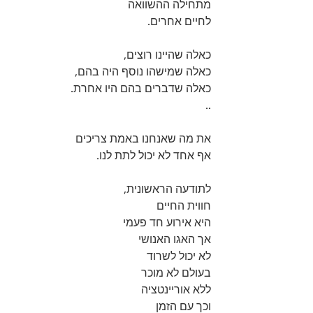
מתחילה ההשוואה
לחיים אחרים.
כאלה שהיינו רוצים,
כאלה שמישהו נוסף היה בהם,
כאלה שדברים בהם היו אחרת.
..
את מה שאנחנו באמת צריכים
אף אחד לא יכול לתת לנו.
לתודעה הראשונית,
חווית החיים
היא אירוע חד פעמי
אך האגו האנושי
לא יכול לשרוד
בעולם לא מוכר
ללא אוריינטציה
וכך עם הזמן 