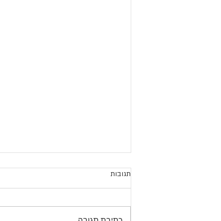
תגובות
כתיבת תגובה...