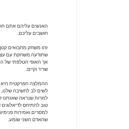
האנשים עליהם אתם חוש
חושבים עליכם. 
זהו משחק מחבואים קטן 
שתודעה משחקת עם עצ
אך האופי הטלפתי של הח
שריר וקיים.
ההמלצה הפרקטית היא 
לשים לב לחשיבה שלנו, 
למרות שנראה שאנחנו ל
טוב להתיחס לדיאלוגים דמ
למסרים ואמירות פנימיות
שהאדם השני שומע. 