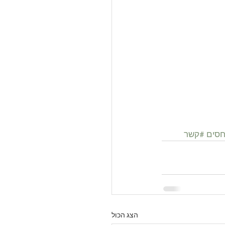
חסים
#קשר
הצג הכול