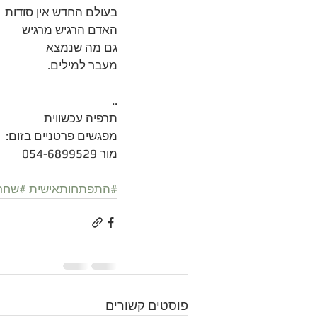
בעולם החדש אין סודות
האדם הרגיש מרגיש 
גם מה שנמצא 
מעבר למילים. 
..
תרפיה עכשווית
מפגשים פרטניים בזום:
מור 054-6899529
#התפתחותאישית
#שחרו
פוסטים קשורים