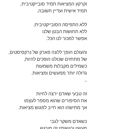
וקרקע המציאות תמיד סובייקטיבית, 
תמיד אישית ועדיין חשובה. 
ללא התפיסה הסובייקטיבית; 
ללא תחושות הבטן שלנו  
אפשר למכור לנו הכל. 
והעולם הופך ללונה פארק של נרקסיסטים, 
של מתחזים שכולנו הופכים להיות, 
כשמילים מקבלות משמעות 
גדולה יותר ממעשים ומציאות. 
..
זה טבעי שאדם ירצה לחיות 
את הסיפורים שהוא מספר לעצמו 
אך מתישהו הוא חייב לפגוש מציאות. 
כשאדם משקר לגבי 
מעשיו ורגשותיו זה מורגש. 