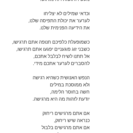
וכדאי שמילים לא יצליחו 
לערער את יכולת התפיסה שלנו, 
את הידיעה הפנימית שלנו. 
כשמופעלת כלפיכם חנופה אתם תרגישו, 
כשבני זוג פוגעניים יפגעו אתם תרגישו, 
אל תתנו לשיח לבלבל אתכם,
להסברים לערער אתכם מידי. 
הנפש האנושית כשהיא רגישה 
ולא ממוסכת במילים 
חשה בחוסר הלימה, 
יודעת לזהות מה היא מרגישה. 
אם אתם מרגישים ריחוק 
כנראה שיש ריחוק,
אם אתם מרגישים בלבול 