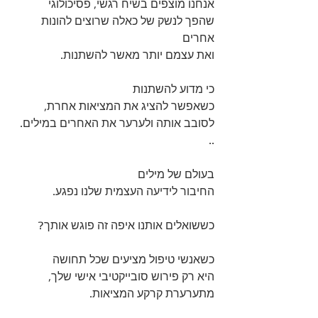
אנחנו מוצפים בשיח רגשי, פסיכולוגי 
שהפך לנשק של כאלה שרוצים להונות 
אחרים 
ואת עצמם יותר מאשר להשתנות.
כי מדוע להשתנות 
כשאפשר להציג את המציאות אחרת, 
לסובב אותה ולערער את האחרים במילים. 
..
בעולם של מילים 
החיבור לידיעה העצמית שלנו נפגע. 
כששואלים אותנו איפה זה פוגש אותך? 
כשאנשי טיפול מציעים שכל תחושה 
היא רק פירוש סובייקטיבי אישי שלך, 
מתערערת קרקע המציאות. 