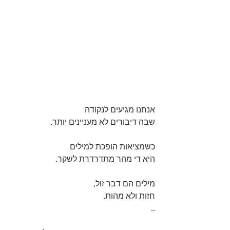
אנחנו מגיעים לנקודה 
שבה דיבורים לא מעניינים יותר. 
כשמציאות הופכת למילים 
היא די מהר מתדרדרת לשקר. 
מילים הם דבר זול, 
חזות ולא מהות. 
..