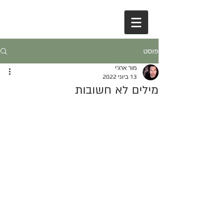
פוסט
מור ארג'י
13 ביוני 2022
מילים לא חשובות