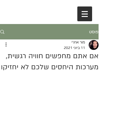
פוסט
מור ארג'י
11 ביוני 2021
אם אתם מחפשים חוויה רגשית,
מערכות היחסים שלכם לא יחזיקו