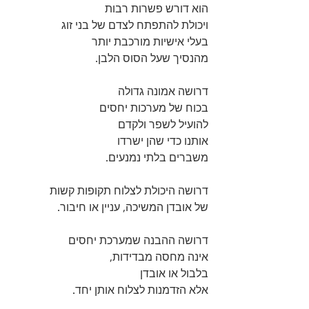
הוא דורש פשרות רבות 
ויכולת להתפתח לצדם של בני זוג 
בעלי אישיות מורכבת יותר 
מהנסיך שעל הסוס הלבן. 
דרושה אמונה גדולה 
בכוח של מערכות יחסים 
להועיל לשפר ולקדם 
אותנו כדי שהן ישרדו 
משברים בלתי נמנעים. 
דרושה היכולת לצלוח תקופות קשות 
של אובדן המשיכה, עניין או חיבור. 
דרושה ההבנה שמערכת יחסים 
אינה מחסה מבדידות, 
בלבול או אובדן 
אלא הזדמנות לצלוח אותן יחד.