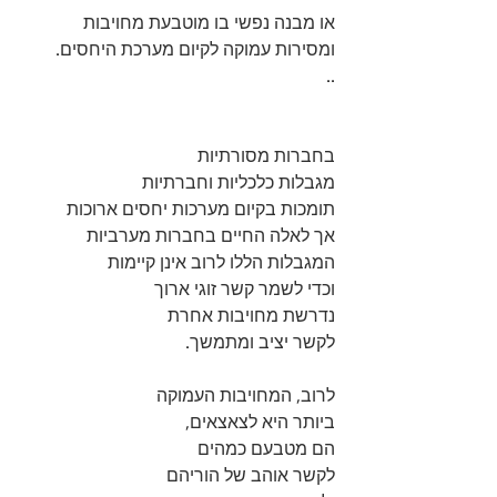
או מבנה נפשי בו מוטבעת מחויבות
ומסירות עמוקה לקיום מערכת היחסים. 
..
בחברות מסורתיות 
מגבלות כלכליות וחברתיות 
תומכות בקיום מערכות יחסים ארוכות 
אך לאלה החיים בחברות מערביות 
המגבלות הללו לרוב אינן קיימות 
וכדי לשמר קשר זוגי ארוך 
נדרשת מחויבות אחרת  
לקשר יציב ומתמשך. 
לרוב, המחויבות העמוקה 
ביותר היא לצאצאים, 
הם מטבעם כמהים 
לקשר אוהב של הוריהם 