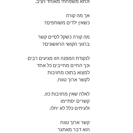
ולתא משפחתי מאוחד ויציב.
אך מה קורה 
כשאין ילדים משותפים? 
מה קורה כשקל לסיים קשר 
ברגעי הקושי הראשונים? 
לנקודת המפנה הזו מגיעים רבים 
וכך החיים מחייבים כל אחד  
למצוא בתוכו מחויבות 
לקשר ארוך טווח. 
לאלה שאין מחויבות כזו, 
קשרים יסתיימו 
ולעיתים כלל לא יחלו.
קשר ארוך טווח 
הוא דבר מאתגר 