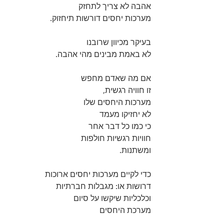
אהבה לא צריך לתחזק 
מערכות יחסים דורשות תיחזוק. 
בעיקר מכיוון שרובנו 
לא באמת מבינים מהי אהבה. 
אם מה שאדם מחפש 
זו חוויה רגשית, 
מערכות היחסים שלו 
לא יחזיקו מעמד 
כי כמו כל דבר אחר 
חוויות רגשיות חולפות 
ומשתנות. 
כדי לקיים מערכות יחסים ארוכות 
דרושות או: מגבלות חברתיות 
וכלכליות שיקשו על סיום 
מערכת היחסים 