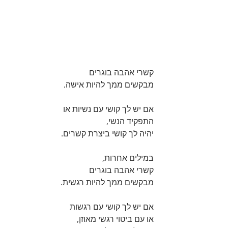
קשרי אהבה בוגרים
מבקשים ממך להיות אישה.
אם יש לך קושי עם נשיות או
התפקיד הנשי,
יהיה לך קושי ביצרת קשרים.
במילים אחרות,
קשרי אהבה בוגרים
מבקשים ממך להיות רגשית.
אם יש לך קושי עם רגשות
או עם ביטוי רגשי מאוזן,