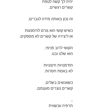
יהיה לך קשה לטפח 
קשרים רגשיים.
זה נכון באותה מידה לגברים.
כשיש קושי הוא גורם להימנעות 
או ליצירה של קשרים לא מספקים.
הקושי לרוב פנימי, 
הוא שלנו ובנו.
הזדמנויות חיצוניות 
לא באמת חסרות.
כשאנשים בשלים, 
קשרים נוצרים מעצמם. 
..
תרפיה עכשווית