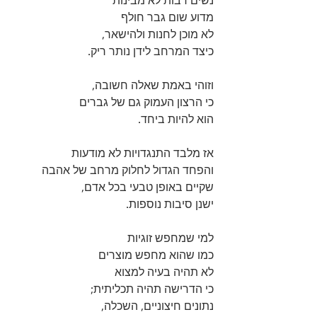
נשים רבות לא מבינות 
מדוע שום גבר חולף 
לא מוכן לחנות ולהישאר, 
כיצד המרחב לידן נותר ריק. 
וזוהי באמת שאלה חשובה, 
כי הרצון העמוק גם של גברים 
הוא להיות ביחד. 
אז מלבד התנגדויות לא מודעות 
והפחד הגדול לחלוק מרחב של אהבה 
שקיים באופן טבעי בכל אדם, 
ישנן סיבות נוספות. 
למי שמחפש זוגיות 
כמו שהוא מחפש מוצרים  
לא תהיה בעיה למצוא 
כי הדרישה תהיה תכליתית;
נתונים חיצוניים, השכלה, 