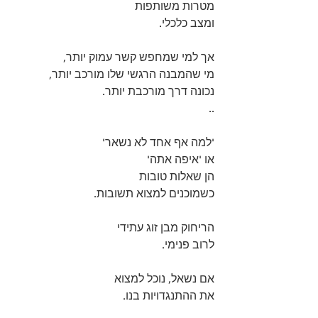
מטרות משותפות 
ומצב כלכלי.
אך למי שמחפש קשר עמוק יותר,
מי שהמבנה הרגשי שלו מורכב יותר,
נכונה דרך מורכבת יותר. 
..
'למה אף אחד לא נשאר' 
או 'איפה אתה' 
הן שאלות טובות 
כשמוכנים למצוא תשובות.
הריחוק מבן זוג עתידי 
לרוב פנימי. 
אם נשאל, נוכל למצוא 
את ההתנגדויות בנו.