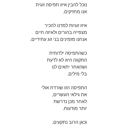
נוכל להבין איזו תפיסה זוגית 
אנו מחזיקים.
איזו זוגיות למדנו להכיר 
מצפייה בהורים ולאיזה חיים 
אנחנו מזמינים בני זוג עתידיים. 
כשהתפיסה ילדותית 
התקווה היא לא לדעת 
ושהאחר יתאים לנו
בלי מילים.
התפיסה הזו שורדת אולי 
את גילאי העשרים,
לאחר מכן נדרשת 
יותר מודעות. 
וכאן הרוב נתקעים. 