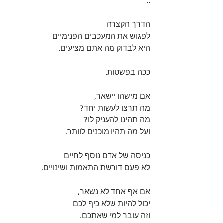
..
הדרך הקצרה 
לפגוש את המעכבים הפנימיים 
היא לבדוק מה אתם מציעים.
ככה בפשטות.
אם מישהו יישאר, 
מה תרצו לעשות יחד?
מה תהינו להעניק לו?
ועל מה תהיו מוכנים לוותר.
כניסה של אדם נוסף לחיים 
לא פעם דורשת התאמות ושינויים.
אם אף אחד לא נשאר, 
יכול להיות שלא כיף לכם 
וזה עובר למי שאתכם.