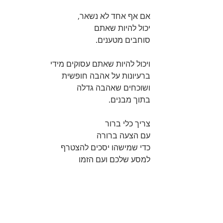
אם אף אחד לא נשאר, 
יכול להיות שאתם 
סוחבים מטענים.
ויכול להיות שאתם עסוקים מידי 
ברעיונות על אהבה חופשית
ושוכחים שאהבה גדלה 
בתוך מבנים.
צריך כלי ברור 
עם הצעה ברורה 
כדי שמישהו יסכים להצטרף
למסע שלכם ועם הזמן 
ללמוד יחד אתכם
מהי אהבה. 
..
תרפיה עכשווית