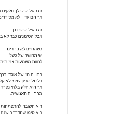
זה כאלו שיש לך חלקים 
אך הם עדיין לא מסודרים
זה כאילו שיש דרך
אבל הסימנים כבר לא בר
כשהחיים לא ברורים
יש תחושה של כשלון
לחוות משמעות אמיתית.
החוויה הזו של אובדן דרך,
בלבול וספק עצמי לא קל
אך היא חלק בלתי נפרד
מהחוויה האנושית.
היא חשובה להתפתחות ש
היא סימן שהדרך הישנה