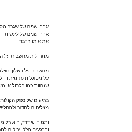
אחרי שנים של שגרה מסו
אחרי שנים של לעשות
את אותו הדבר.
מתחילות מחשבות על הע
מחשבות על כשלון והצלח
על מסוגלות פנימית וחו
שנחוות כמו בלבול או מש
ברגעים של ספק הקולות 
מצליחים לחדור ולהחליש
ותמיד יש דרך, היא רק מ
והרגעים הללו יכולים להר