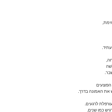
ימת,
תיד.
ה,
לשה
בר.
הפוצעים
 את האמונה בדרך.
עורפלת לרגעים.
גיש כמו שנים.