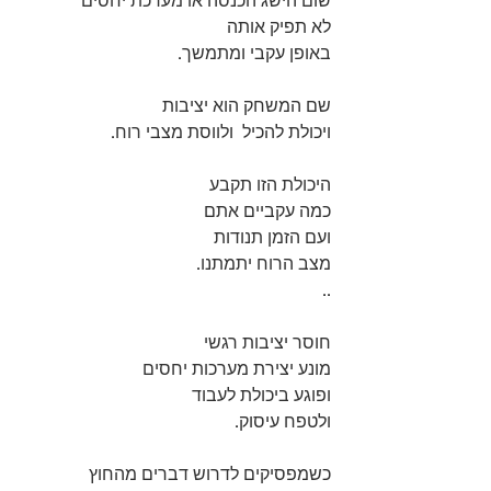
שום הישג הכנסה או מערכת יחסים 
לא תפיק אותה 
באופן עקבי ומתמשך.
שם המשחק הוא יציבות 
ויכולת להכיל  ולווסת מצבי רוח. 
היכולת הזו תקבע 
כמה עקביים אתם 
ועם הזמן תנודות 
מצב הרוח יתמתנו. 
..
חוסר יציבות רגשי 
מונע יצירת מערכות יחסים
ופוגע ביכולת לעבוד 
ולטפח עיסוק. 
כשמפסיקים לדרוש דברים מהחוץ 