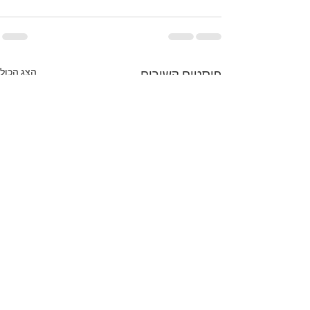
הצג הכול
פוסטים קשורים