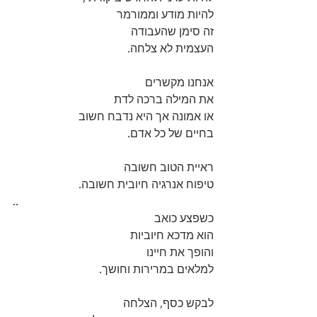
להיות מודע וממורמר
זה סימן שהעבודה 
העצמית לא צלחה.
אנחנו מקשרים 
את המילה ברכה לדת
או אמונה אך היא נדבח חשוב
בחיים של כל אדם.
ראיית הטוב חשובה
טיפוח אנרגיה חיובית חשובה. 
..
כשפצע כואב
הוא מדכא חיוביות
והופך את חיינו 
למלאים במרירות וחושך.
לבקש כסף, הצלחה