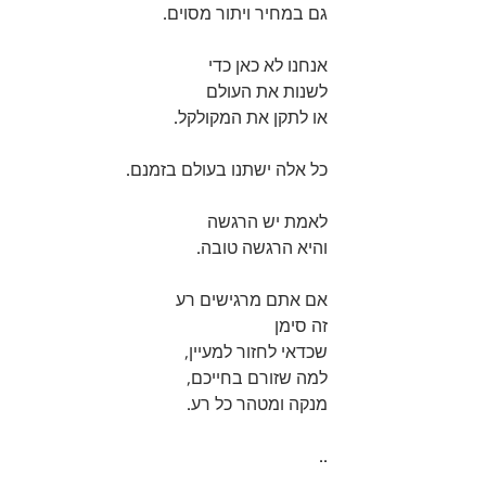
גם במחיר ויתור מסוים.
אנחנו לא כאן כדי
לשנות את העולם
או לתקן את המקולקל.
כל אלה ישתנו בעולם בזמנם.
לאמת יש הרגשה
והיא הרגשה טובה.
אם אתם מרגישים רע
זה סימן
שכדאי לחזור למעיין,
למה שזורם בחייכם,
מנקה ומטהר כל רע.
..
תרפיה עכשווית