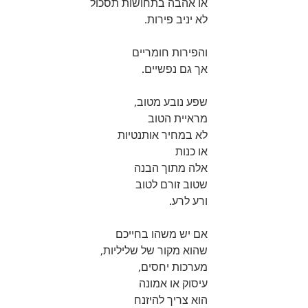
או אהבה בתחושות תסכול
לא יניב פירות.
והפירות חומריים
אך גם נפשיים.
שפע נובע מטוב, 
מראיית הטוב
לא במחיר אותנטיות 
או כנות
אלה מתוך הבנה
שטוב זורם לטוב
ורע לרע.
אם יש משהו בחייכם 
שהוא מקור של שליליות,
מערכות יחסים, 
עיסוק או אמונה
הוא צריך להיזנח